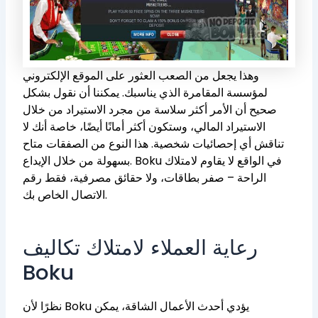
وهذا يجعل من الصعب العثور على الموقع الإلكتروني
لمؤسسة المقامرة الذي يناسبك. يمكننا أن نقول بشكل
صحيح أن الأمر أكثر سلاسة من مجرد الاستيراد من خلال
الاستيراد المالي، وستكون أكثر أمانًا أيضًا، خاصة أنك لا
تناقش أي إحصائيات شخصية. هذا النوع من الصفقات متاح
بسهولة من خلال الإيداع. Boku في الواقع لا يقاوم لامتلاك
الراحة – صفر بطاقات، ولا حقائق مصرفية، فقط رقم
الاتصال الخاص بك.
رعاية العملاء لامتلاك تكاليف
Boku
نظرًا لأن Boku يؤدي أحدث الأعمال الشاقة، يمكن