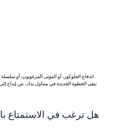
اندفاع الجلوكوز، أو الموتى المرغوبون، أو سلسلة ت
تبقى الخطوة الجديدة في متناول يدك، من إيداع إلى
هل ترغب في الاستمتاع بال