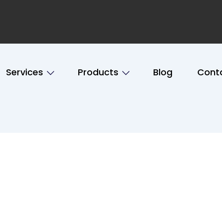
Services
Products
Blog
Cont