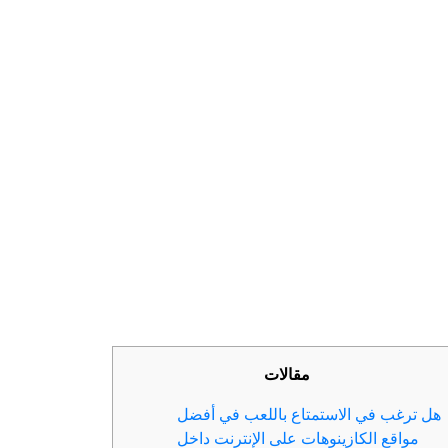
مقالات
هل ترغب في الاستمتاع باللعب في أفضل
مواقع الكازينوهات على الإنترنت داخل