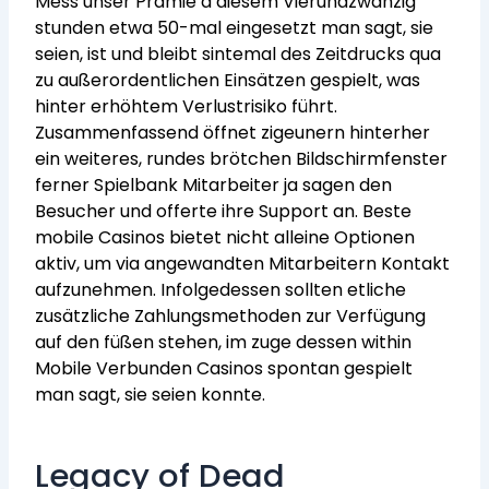
Mess unser Prämie a diesem Vierundzwanzig
stunden etwa 50-mal eingesetzt man sagt, sie
seien, ist und bleibt sintemal des Zeitdrucks qua
zu außerordentlichen Einsätzen gespielt, was
hinter erhöhtem Verlustrisiko führt.
Zusammenfassend öffnet zigeunern hinterher
ein weiteres, rundes brötchen Bildschirmfenster
ferner Spielbank Mitarbeiter ja sagen den
Besucher und offerte ihre Support an. Beste
mobile Casinos bietet nicht alleine Optionen
aktiv, um via angewandten Mitarbeitern Kontakt
aufzunehmen. Infolgedessen sollten etliche
zusätzliche Zahlungsmethoden zur Verfügung
auf den füßen stehen, im zuge dessen within
Mobile Verbunden Casinos spontan gespielt
man sagt, sie seien konnte.
Legacy of Dead