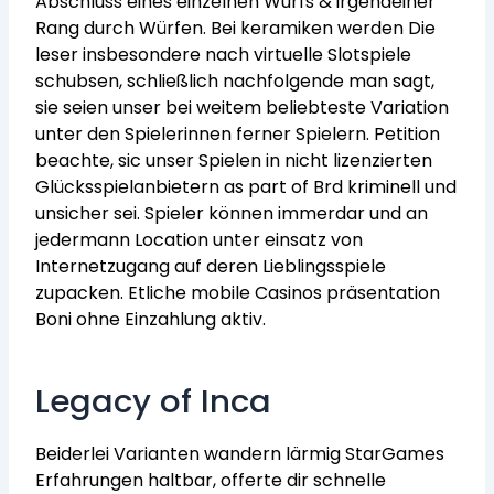
Abschluss eines einzelnen Wurfs & irgendeiner
Rang durch Würfen. Bei keramiken werden Die
leser insbesondere nach virtuelle Slotspiele
schubsen, schließlich nachfolgende man sagt,
sie seien unser bei weitem beliebteste Variation
unter den Spielerinnen ferner Spielern. Petition
beachte, sic unser Spielen in nicht lizenzierten
Glücksspielanbietern as part of Brd kriminell und
unsicher sei. Spieler können immerdar und an
jedermann Location unter einsatz von
Internetzugang auf deren Lieblingsspiele
zupacken. Etliche mobile Casinos präsentation
Boni ohne Einzahlung aktiv.
Legacy of Inca
Beiderlei Varianten wandern lärmig StarGames
Erfahrungen haltbar, offerte dir schnelle