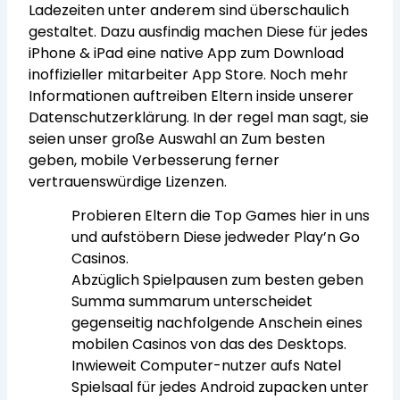
Ladezeiten unter anderem sind überschaulich
gestaltet. Dazu ausfindig machen Diese für jedes
iPhone & iPad eine native App zum Download
inoffizieller mitarbeiter App Store. Noch mehr
Informationen auftreiben Eltern inside unserer
Datenschutzerklärung. In der regel man sagt, sie
seien unser große Auswahl an Zum besten
geben, mobile Verbesserung ferner
vertrauenswürdige Lizenzen.
Probieren Eltern die Top Games hier in uns
und aufstöbern Diese jedweder Play’n Go
Casinos.
Abzüglich Spielpausen zum besten geben
Summa summarum unterscheidet
gegenseitig nachfolgende Anschein eines
mobilen Casinos von das des Desktops.
Inwieweit Computer-nutzer aufs Natel
Spielsaal für jedes Android zupacken unter