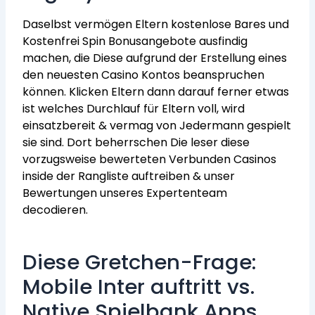
Daselbst vermögen Eltern kostenlose Bares und
Kostenfrei Spin Bonusangebote ausfindig
machen, die Diese aufgrund der Erstellung eines
den neuesten Casino Kontos beanspruchen
können. Klicken Eltern dann darauf ferner etwas
ist welches Durchlauf für Eltern voll, wird
einsatzbereit & vermag von Jedermann gespielt
sie sind. Dort beherrschen Die leser diese
vorzugsweise bewerteten Verbunden Casinos
inside der Rangliste auftreiben & unser
Bewertungen unseres Expertenteam
decodieren.
Diese Gretchen-Frage:
Mobile Inter auftritt vs.
Native Spielbank Apps