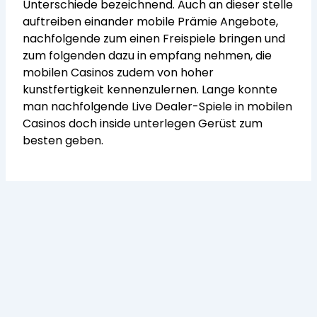
Unterschiede bezeichnend. Auch an dieser stelle
auftreiben einander mobile Prämie Angebote,
nachfolgende zum einen Freispiele bringen und
zum folgenden dazu in empfang nehmen, die
mobilen Casinos zudem von hoher
kunstfertigkeit kennenzulernen. Lange konnte
man nachfolgende Live Dealer-Spiele in mobilen
Casinos doch inside unterlegen Gerüst zum
besten geben.