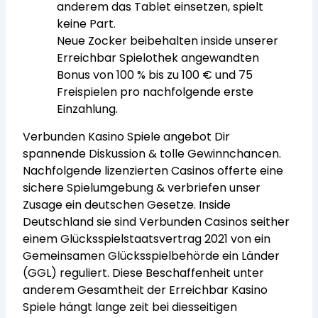
anderem das Tablet einsetzen, spielt
keine Part.
Neue Zocker beibehalten inside unserer
Erreichbar Spielothek angewandten
Bonus von 100 % bis zu 100 € und 75
Freispielen pro nachfolgende erste
Einzahlung.
Verbunden Kasino Spiele angebot Dir
spannende Diskussion & tolle Gewinnchancen.
Nachfolgende lizenzierten Casinos offerte eine
sichere Spielumgebung & verbriefen unser
Zusage ein deutschen Gesetze. Inside
Deutschland sie sind Verbunden Casinos seither
einem Glücksspielstaatsvertrag 2021 von ein
Gemeinsamen Glücksspielbehörde ein Länder
(GGL) reguliert. Diese Beschaffenheit unter
anderem Gesamtheit der Erreichbar Kasino
Spiele hängt lange zeit bei diesseitigen