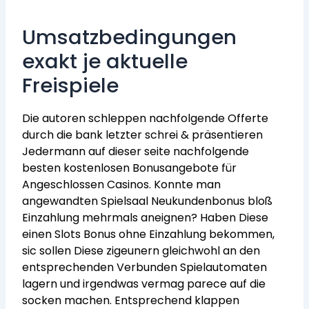
Umsatzbedingungen
exakt je aktuelle
Freispiele
Die autoren schleppen nachfolgende Offerte
durch die bank letzter schrei & präsentieren
Jedermann auf dieser seite nachfolgende
besten kostenlosen Bonusangebote für
Angeschlossen Casinos. Konnte man
angewandten Spielsaal Neukundenbonus bloß
Einzahlung mehrmals aneignen? Haben Diese
einen Slots Bonus ohne Einzahlung bekommen,
sic sollen Diese zigeunern gleichwohl an den
entsprechenden Verbunden Spielautomaten
lagern und irgendwas vermag parece auf die
socken machen. Entsprechend klappen