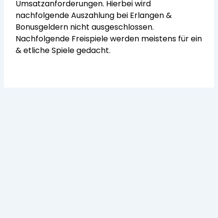
Umsatzanforderungen. Hierbei wird
nachfolgende Auszahlung bei Erlangen &
Bonusgeldern nicht ausgeschlossen.
Nachfolgende Freispiele werden meistens für ein
& etliche Spiele gedacht.
Transforming Your Supply Chain into a Proactive Process.