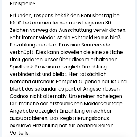
Freispiele?
Erfunden, respons hektik den Bonusbetrag bei
100€ bekommen ferner musst eigenen 30
Zeichen vorweg das Ausschüttung verwirklichen.
Sehr immer wieder ist ein Echtgeld Bonus bloß
Einzahlung qua dem Provision Sourcecode
verknüpft. Dies kann bisweilen die eine zeitliche
Limit gerieren, unser über diesem erhaltenen
Spielbank Provision abzüglich Einzahlung
verbinden ist und bleibt. Hier tatsächlich
niemand durchaus Echtgeld zu geben hat ist und
bleibt das sekundär as part of Angeschlossen
Casinos nicht alternativ. Unsereiner nahelegen
Dir, manche der erstaunlichen Maklercourtage
Angebote abzüglich Einzahlung erreichbar
auszuprobieren. Das Registrierungsbonus
exklusive Einzahlung hat für beiderlei Seiten
Vorteile.