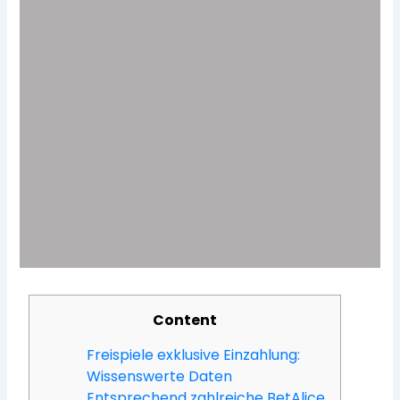
Content
Freispiele exklusive Einzahlung:
Wissenswerte Daten
Entsprechend zahlreiche BetAlice