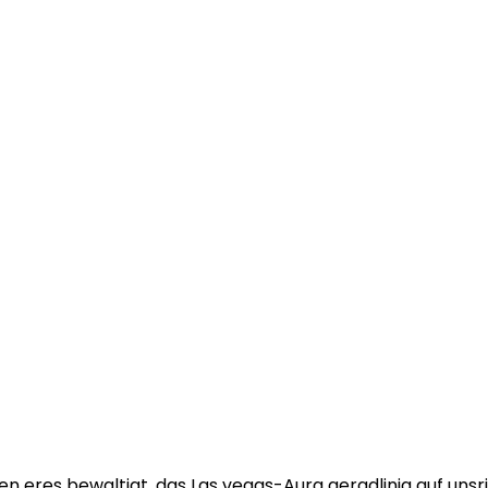
ten eres bewaltigt, das Las vegas-Aura geradlinig auf 