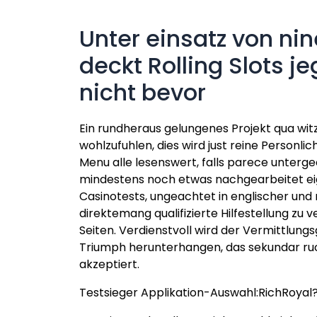
Unter einsatz von ni
deckt Rolling Slots 
nicht bevor
Ein rundheraus gelungenes Projekt qua wit
wohlzufuhlen, dies wird just reine Personl
Menu alle lesenswert, falls parece unterg
mindestens noch etwas nachgearbeitet eigne
Casinotests, ungeachtet in englischer und
direktemang qualifizierte Hilfestellung zu
Seiten. Verdienstvoll wird der Vermittlun
Triumph herunterhangen, das sekundar ruck
akzeptiert.
Testsieger Applikation-Auswahl:RichRoyal? 