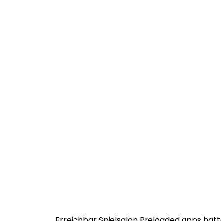
Erreichbar Spielsalon Preloaded apps hat