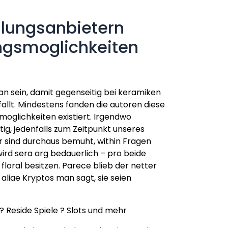
hlungsanbietern
ungsmoglichkeiten
n sein, damit gegenseitig bei keramiken
fallt. Mindestens fanden die autoren diese
oglichkeiten existiert. Irgendwo
ig, jedenfalls zum Zeitpunkt unseres
r sind durchaus bemuht, within Fragen
wird sera arg bedauerlich – pro beide
loral besitzen. Parece blieb der netter
aliae Kryptos man sagt, sie seien
? Reside Spiele ? Slots und mehr