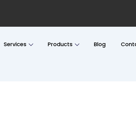
Services
Products
Blog
Cont