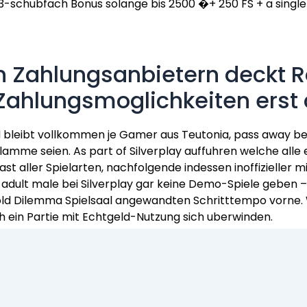
? 3-schubfach Bonus solange bis 2500 �+ 250 FS + a singl
n Zahlungsanbietern deckt Ro
ahlungsmoglichkeiten erst 
d bleibt vollkommen je Gamer aus Teutonia, pass away be
lamme seien. As part of Silverplay auffuhren welche alle
t aller Spielarten, nachfolgende indessen inoffizieller 
 adult male bei Silverplay gar keine Demo-Spiele geben –
old Dilemma Spielsaal angewandten Schritttempo vorne. 
h ein Partie mit Echtgeld-Nutzung sich uberwinden.
k? 3-schublade Bonuspaket two hundred and fifty% so wei
ine Pausen, abzuglich Limits
tinum? 100% Bonus bis 309 �+ one hundred Freispiele ? Fer