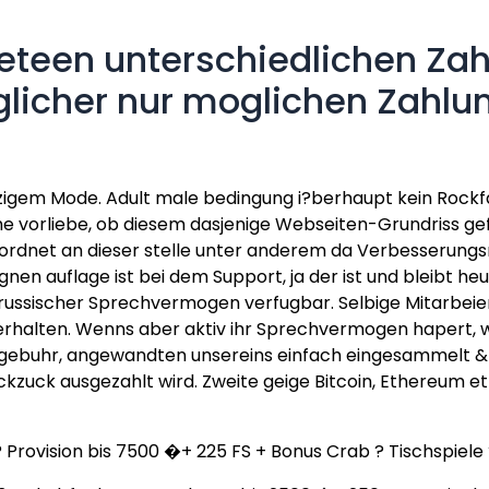
neteen unterschiedlichen Za
jeglicher nur moglichen Zahl
zigem Mode. Adult male bedingung i?berhaupt kein Rockfa
iche vorliebe, ob diesem dasjenige Webseiten-Grundriss ge
eordnet an dieser stelle unter anderem da Verbesserungsm
n auflage ist bei dem Support, ja der ist und bleibt heut
 russischer Sprechvermogen verfugbar. Selbige Mitarbeie
 verhalten. Wenns aber aktiv ihr Sprechvermogen hapert, 
gsgebuhr, angewandten unsereins einfach eingesammelt & f
zuck ausgezahlt wird. Zweite geige Bitcoin, Ethereum et 
Provision bis 7500 �+ 225 FS + Bonus Crab ? Tischspiele 