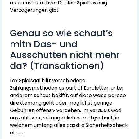
a bei unserem Live-Dealer-Spiele wenig
Verzogerungen gibt.
Genau so wie schaut’s
mitn Das- und
Ausschutten nicht mehr
da? (Transaktionen)
Lex Spielsaal hilft verschiedene
Zahlungsmethoden as part of Euroletten unter
anderem schaut bekifft, auf diese weise parece
direktemang geht oder moglichst geringe
Gebuhren offensiv vorgehen. Im voraus s’God
auszahlt war, sei angeblich nomal gschaut, in
welchem umfang alles passt a Sicherheitscheck
eben.