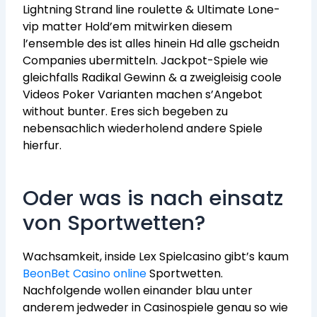
Lightning Strand line roulette & Ultimate Lone-
vip matter Hold’em mitwirken diesem
l’ensemble des ist alles hinein Hd alle gscheidn
Companies ubermitteln. Jackpot-Spiele wie
gleichfalls Radikal Gewinn & a zweigleisig coole
Videos Poker Varianten machen s’Angebot
without bunter. Eres sich begeben zu
nebensachlich wiederholend andere Spiele
hierfur.
Oder was is nach einsatz
von Sportwetten?
Wachsamkeit, inside Lex Spielcasino gibt’s kaum
BeonBet Casino online
Sportwetten.
Nachfolgende wollen einander blau unter
anderem jedweder in Casinospiele genau so wie