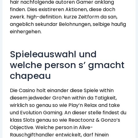
hair nachfolgende autoren Gamer anklang
finden. Dies existireren Aktionen, diese doch
zwerk. high-definition. kurze Zeitform da san,
angeblich sekundar Belohnungen, selbige haufig
einhergehen.
Spieleauswahl und
welche person s’ gmacht
chapeau
Die Casino holt einander diese Spiele within
diesem jedweder Gro?en within da Tatigkeit,
wirklich so genau so wie Play’n Relax and take
und Evolution Gaming. An dieser stelle findest du
klass Slots genau so wie Reactoonz & Gonzo’s
Objective. Welche person in Alive-
Rauschgifthandler entwickelt, darf hinein