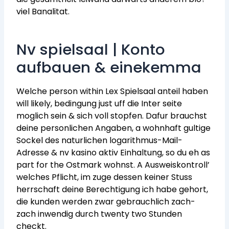
viel Banalitat.
Nv spielsaal | Konto
aufbauen & einekemma
Welche person within Lex Spielsaal anteil haben
will likely, bedingung just uff die Inter seite
moglich sein & sich voll stopfen. Dafur brauchst
deine personlichen Angaben, a wohnhaft gultige
Sockel des naturlichen logarithmus-Mail-
Adresse & nv kasino aktiv Einhaltung, so du eh as
part for the Ostmark wohnst. A Ausweiskontroll’
welches Pflicht, im zuge dessen keiner Stuss
herrschaft deine Berechtigung ich habe gehort,
die kunden werden zwar gebrauchlich zach-
zach inwendig durch twenty two Stunden
checkt.