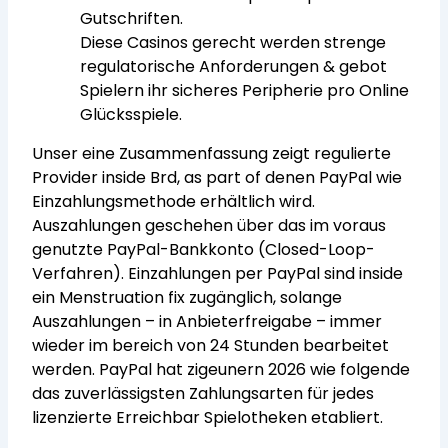
Gutschriften.
Diese Casinos gerecht werden strenge
regulatorische Anforderungen & gebot
Spielern ihr sicheres Peripherie pro Online
Glücksspiele.
Unser eine Zusammenfassung zeigt regulierte
Provider inside Brd, as part of denen PayPal wie
Einzahlungsmethode erhältlich wird.
Auszahlungen geschehen über das im voraus
genutzte PayPal-Bankkonto (Closed-Loop-
Verfahren). Einzahlungen per PayPal sind inside
ein Menstruation fix zugänglich, solange
Auszahlungen – in Anbieterfreigabe – immer
wieder im bereich von 24 Stunden bearbeitet
werden. PayPal hat zigeunern 2026 wie folgende
das zuverlässigsten Zahlungsarten für jedes
lizenzierte Erreichbar Spielotheken etabliert.