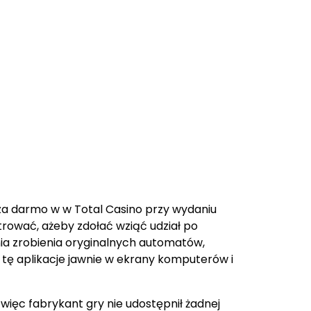
za darmo w w Total Casino przy wydaniu
rować, ażeby zdołać wziąć udział po
ia zrobienia oryginalnych automatów,
 tę aplikacje jawnie w ekrany komputerów i
więc fabrykant gry nie udostępnił żadnej