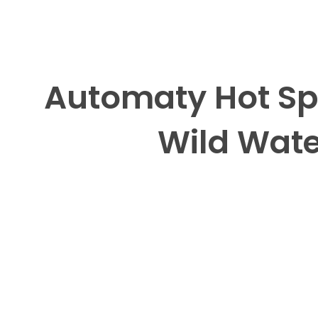
Automaty Hot Sp
Wild Wate