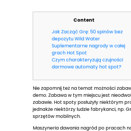
Content
Jak Zacząć Grę: 50 spinów bez
depozytu Wild Water
Suplementarne nagrody w całej
grach Hot Spot
Czym charakteryzują czujności
darmowe automaty hot spot?
Nie zapomnij też na temat możności zaba
demo. Zabawa w tym miejscu jest nieodwoł
zabawie. Hot spoty posłużyły niektórym p
jednakże niektórzy ludzie fabrykanci, np.
Gr
sprzętów mobilnych.
Maszyneria dawania nagród po pracach nad 