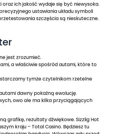
 oraz ich jakość wydaje się być niewysoka.
 precyzyjnego ustawiania układu symboli
rzetestowania szczęścia są nieskuteczne.
ter
ne jest zrozumieć.
i, a właściwie spośród autami, które to
dostarczamy tymże czytelnikom rzetelne
 autami dawny pokaźną ewolucję.
wych, owo ale ma kilka przyciągających
rafikę, rezultaty dźwiękowe. Sizzlig Hot
szym kraju – Total Casino. Będziesz tu
m jednorękim bandycie. Wówczas gdy przed