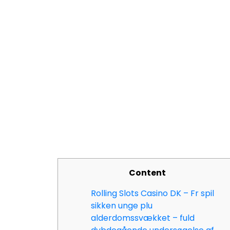
Content
Rolling Slots Casino DK – Fr spil
sikken unge plu
alderdomssvækket – fuld