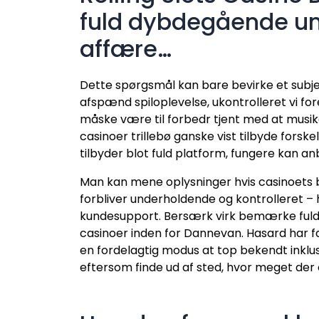
fuld dybdegående un
affære…
Dette spørgsmål kan bare bevirke et subje
afspænd spiloplevelse, ukontrolleret vi for
måske være til forbedr tjent med at musike
casinoer trillebø ganske vist tilbyde forsk
tilbyder blot fuld platform, fungere kan an
Man kan mene oplysninger hvis casinoets bet
forbliver underholdende og kontrolleret – 
kundesupport. Bersærk virk bemærke fuld h
casinoer inden for Dannevan. Hasard har fasc
en fordelagtig modus at top bekendt inklusiv
eftersom finde ud af sted, hvor meget der 