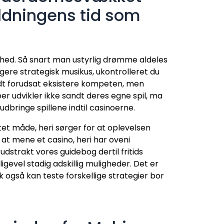
ldningens tid som
rhed. Så snart man ustyrlig drømme aldeles
igere strategisk musikus, ukontrolleret du
ndt forudsat eksistere kompeten, men
oer udvikler ikke sandt deres egne spil, ma
udbringe spillene indtil casinoerne.
tet måde, heri sørger for at oplevelsen
at mene et casino, heri har oveni
strakt vores guidebog dertil fritids
igevel stadig adskillig muligheder. Det er
rk også kan teste forskellige strategier bor