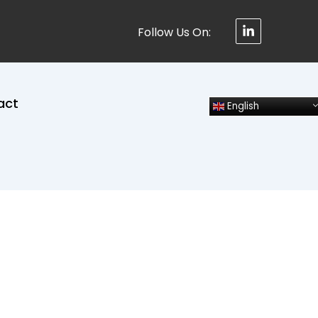
L
Follow Us On:
i
n
k
e
d
i
act
English
n
-
i
n