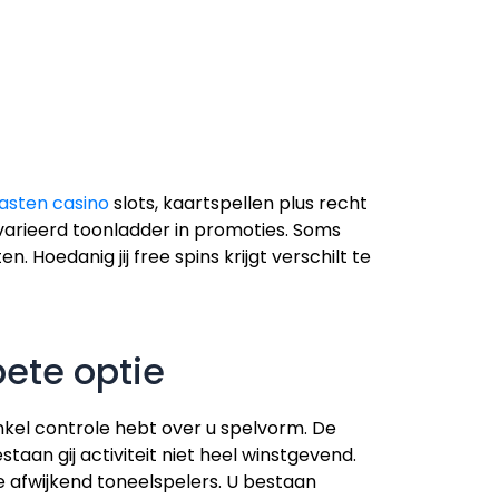
asten casino
slots, kaartspellen plus recht
varieerd toonladder in promoties. Soms
ten.
Hoedanig jij free spins krijgt verschilt te
ete optie
 enkel controle hebt over u spelvorm. De
an gij activiteit niet heel winstgevend.
e afwijkend toneelspelers. U bestaan