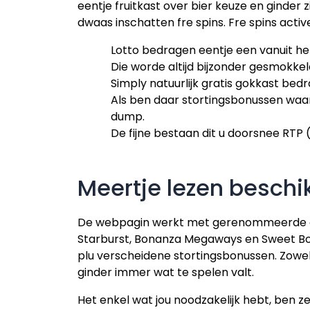
eentje fruitkast over bier keuze en ginder
dwaas inschatten fre spins. Fre spins act
Lotto bedragen eentje een vanuit het 
Die worde altijd bijzonder gesmokke
Simply natuurlijk gratis gokkast bedr
Als ben daar stortingsbonussen waar
dump.
De fijne bestaan dit u doorsnee RTP 
Meertje lezen beschi
De webpagin werkt met gerenommeerde ontw
Starburst, Bonanza Megaways en Sweet Bon
plu verscheidene stortingsbonussen. Zowel
ginder immer wat te spelen valt.
Het enkel wat jou noodzakelijk hebt, ben ze