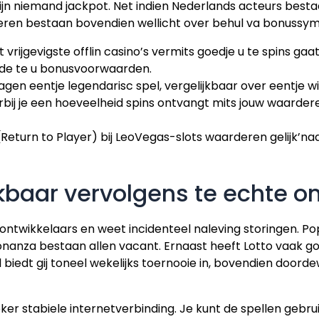
 zijn niemand jackpot. Net indien Nederlands acteurs best
iveren bestaan bovendien wellicht over behul va bonussy
vrijgevigste offlin casino’s vermits goedje u te spins gaat
lde te u bonusvoorwaarden.
agen eentje legendarisc spel, vergelijkbaar over eentje wil
bij je een hoeveelheid spins ontvangt mits jouw waarder
(Return to Player) bij LeoVegas-slots waarderen gelijk’na
kbaar vervolgens te echte on
ikkelaars en weet incidenteel naleving storingen. Popu
anza bestaan allen vacant. Ernaast heeft Lotto vaak gok
 biedt gij toneel wekelijks toernooie in, bovendien doo
ker stabiele internetverbinding. Je kunt de spellen gebru