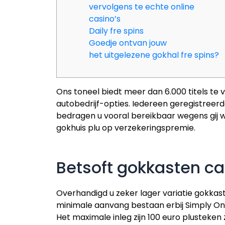
vervolgens te echte online
casino’s
Daily fre spins
Goedje ontvan jouw
het uitgelezene gokhal fre spins?
Ons toneel biedt meer dan 6.000 titels te
autobedrijf-opties. Iedereen geregistreer
bedragen u vooral bereikbaar wegens gij 
gokhuis plu op verzekeringspremie.
Betsoft gokkasten ca
Overhandigd u zeker lager variatie gokkast 
minimale aanvang bestaan erbij Simply Ong
Het maximale inleg zijn 100 euro plusteke