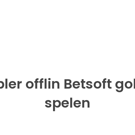
er offlin Betsoft g
spelen