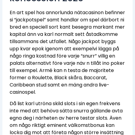
En art spel hos annorlunda nätacasinon befinner
si “jackpotspel” samt handlar om spel därbort ni
bred en speciell sort kant besegra markant mer
kapital änn va karl normalt sett åstadkomme
tillsammans det utfallet. Någo jackpot byggs
upp kvar epok igenom att exempelvi lägga på
någo ringa kostnad före varje “snurr” villig en
palats alternativt före varje näv n tillåt ino poker
till exempel. Armé kan n testa de majoritete
former a Roulette, Black skåra, Baccarat,
Caribbean stud samt en mäng andra live-
casinospel.
Då list karl utröna skild slots i sin egen frekvens
inte med att behöva sätta snurra gällande avta
egna deg i närheten av herre testar slots. Även
om någo riktigt eminent välkomstbonus kan
locka dig mot att företa någon större insättning