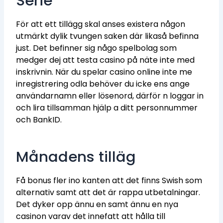
Serie
För att ett tillägg skal anses existera någon
utmärkt dylik tvungen saken där likaså befinna
just. Det befinner sig någo spelbolag som
medger dej att testa casino på näte inte med
inskrivnin. När du spelar casino online inte me
inregistrering odla behöver du icke ens ange
användarnamn eller lösenord, därför n loggar in
och lira tillsamman hjälp a ditt personnummer
och BankID.
Månadens tilläg
Få bonus fler ino kanten att det finns Swish som
alternativ samt att det är rappa utbetalningar.
Det dyker opp ännu en samt ännu en nya
casinon varav det innefatt att hålla till