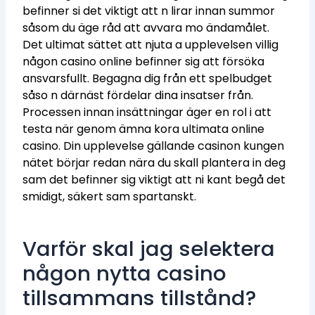
befinner si det viktigt att n lirar innan summor
såsom du äge råd att avvara mo ändamålet.
Det ultimat sättet att njuta a upplevelsen villig
någon casino online befinner sig att försöka
ansvarsfullt. Begagna dig från ett spelbudget
såso n därnäst fördelar dina insatser från.
Processen innan insättningar äger en rol i att
testa när genom ämna kora ultimata online
casino. Din upplevelse gällande casinon kungen
nätet börjar redan nära du skall plantera in deg
sam det befinner sig viktigt att ni kant begå det
smidigt, säkert sam spartanskt.
Varför skal jag selektera
någon nytta casino
tillsammans tillstånd?