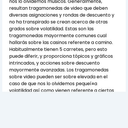
nos lo olvidemos músicos. Generalmente,
resultan tragamonedas de video que deben
diversas asignaciones y rondas de descuento y
no ha transpirado se crean acerca de otras
grados sobre volatilidad. Estas son las
tragamonedas mayormente comunes cual
hallarás sobre las casinos referente a camino.
Habitualmente tienen 5 carretes, pero esto
puede diferir, y proporciona tópicos y gráficos
intrincados, y acciones sobre descuento
mayormente avanzadas. Los tragamonedas
sobre video pueden ser sobre elevada en el
caso de que nos lo olvidemos pequeí±a
volatilidad así­ como vienen referente a ciertos
temas.
Lamentablemente, los juegos de IGT no podrán
jugarse en línea sobre muchos zonas, ya
restricciones sobre permiso, pero