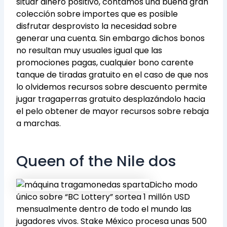
situar dinero positivo, contamos una buena gran
colección sobre importes que es posible
disfrutar desprovisto la necesidad sobre
generar una cuenta. Sin embargo dichos bonos
no resultan muy usuales igual que las
promociones pagas, cualquier bono carente
tanque de tiradas gratuito en el caso de que nos
lo olvidemos recursos sobre descuento permite
jugar tragaperras gratuito desplazándolo hacia
el pelo obtener de mayor recursos sobre rebaja
a marchas.
Queen of the Nile dos
Dicho modo
único sobre “BC Lottery” sortea 1 millón USD
mensualmente dentro de todo el mundo las
jugadores vivos. Stake México procesa unas 500