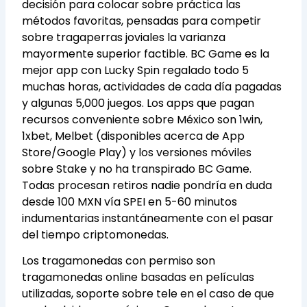
decisión para colocar sobre práctica las
métodos favoritas, pensadas para competir
sobre tragaperras joviales la varianza
mayormente superior factible. BC Game es la
mejor app con Lucky Spin regalado todo 5
muchas horas, actividades de cada día pagadas
y algunas 5,000 juegos. Los apps que pagan
recursos conveniente sobre México son 1win,
1xbet, Melbet (disponibles acerca de App
Store/Google Play) y los versiones móviles
sobre Stake y no ha transpirado BC Game.
Todas procesan retiros nadie pondrí­a en duda
desde 100 MXN vía SPEI en 5-60 minutos
indumentarias instantáneamente con el pasar
del tiempo criptomonedas.
Los tragamonedas con permiso son
tragamonedas online basadas en películas
utilizadas, soporte sobre tele en el caso de que