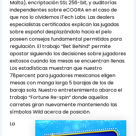
Malta), encriptación SSL 256-bit, y auditorías
independientes sobre eCOGRA en el caso de
que nos lo olvidemos iTech Labs. Las dealers
especialistas certificados explican las jugadas
sobre español desplazándolo hacia el pelo
poseen consejos fundamental permitidos para
regulación. El trabajo “Bet Behind” permite
apostar siguiendo los decisiones sobre jugadores
exitosos cuando las mesas se encuentran llenas.
Los estadísticas muestran que nuestro
78percent para jugadores mexicanos eligen
mesas con manga larga 5 barajas de los de
baraja sola. Nuestro entretenimiento abarca el
trabajo “Fortune Re-spin” donde aquellos
carretes giran nuevamente manteniendo las
símbolos Wild acerca de posición.
La