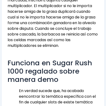
marcadas, inscribirí¡ adjunta cualquier
multiplicador. El multiplicador si no le importa
hacerse amiga de la grasa duplicará cuando
cual si no le importa hacerse amiga de la grasa
forme una combinación ganadora en la alveolo
sobre disputa. Cuando se concluye el trabajo
sobre cascada, la barbacoa se reinicia así­ como
los celdas marcadas así­ como las
multiplicadores se eliminan.
Funciona en Sugar Rush
1000 regalado sobre
manera demo
En verdad sucede que, ha acabado
eencontrar la temática específica con el
fin de cualquier slots de existe temática