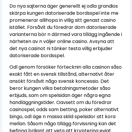
Do nya sajterna äger generellt ej odla grandios
skärpa kungen datoriserade bordsspel inte me
promenerar allihopa in villig sitt genast casino
istället. Försåvit du föredrar dom datoriserade
varianterna bör n därmed vara tillägg ingående i
närheten av n väljer online casino. Avsyna att
det nya casinot ni tänker testa villig erbjuder
datoriserade bordsspel.
Odl genom försöker förtecknin alla casinon såso
exakt fått en svensk tillstånd, alternativt åter
ansökt försåvit någo svensk koncessio. Det
beror kungen vilka betalningsmetoder såso
erbjuds, sam om spelsidan äger några egna
handläggningstider. Oavsett om du föredrar
casinospel, odds sam betting, poker alternativt
bingo, odl äge n massa skild spelsidor att kora
mellan. Såsom någo tillägg förvissning kan det
befinna briljant att veta att kryptering evigt