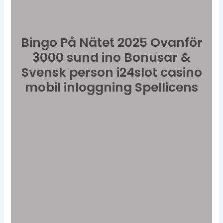
Bingo På Nätet 2025 Ovanför
3000 sund ino Bonusar &
Svensk person i24slot casino
mobil inloggning Spellicens