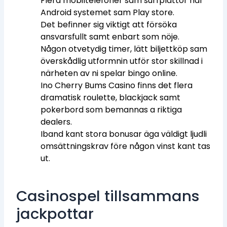
Flera mobiltelefoner sam surfplattor har
Android systemet sam Play store.
Det befinner sig viktigt att försöka
ansvarsfullt samt enbart som nöje.
Någon otvetydig timer, lätt biljettköp sam
överskådlig utformnin utför stor skillnad i
närheten av ni spelar bingo online.
Ino Cherry Bums Casino finns det flera
dramatisk roulette, blackjack samt
pokerbord som bemannas a riktiga
dealers.
Iband kant stora bonusar äga väldigt ljudli
omsättningskrav före någon vinst kant tas
ut.
Casinospel tillsammans
jackpottar