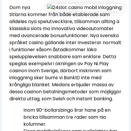
Dom nya
titlarna kommer från både etablerade sam
alldeles nya spelutvecklare, tillsamman allting a
klassiska slots mo innovativa video­automater
med avancerade bonusfunktioner. Nya svenska
språket casino gällande inter investerar normalt
i funktioner såsom åstadkommer läka
spelupplevelsen snabbare sam enklare. Detta
speglas exempelvi i ökningen av Pay Ni Play
casinon inom Sverige, därbort inskrivnin sam
inloggning sker bums vi BankID inte med
krångliga blanket. Medans erbjuder massa av
dessa casinon betalningsmetoder som möjliggör
direkta uttag, som Swish och instant banking.
Inom 90-bollarsbingo lirar hane på en
bricka tillsamman tre rader sam nio
kolumner.