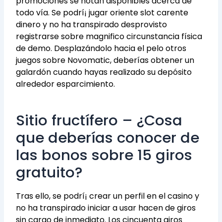
promociones se notan disponibles acerca de
todo ví­a.
Se podrí¡ jugar oriente slot carente
dinero y no ha transpirado desprovisto
registrarse sobre magnifico circunstancia física
de demo. Desplazándolo hacia el pelo otros
juegos sobre Novomatic, deberías obtener un
galardón cuando hayas realizado su depósito
alrededor esparcimiento.
Sitio fructífero – ¿Cosa
que deberías conocer de
las bonos sobre 15 giros
gratuito?
Tras ello, se podrí¡ crear un perfil en el casino y
no ha transpirado iniciar a usar hacen de giros
sin cargo de inmediato. Los cincuenta giros