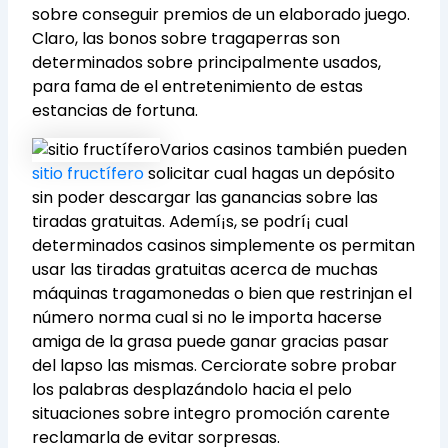
sobre conseguir premios de un elaborado juego.
Claro, las bonos sobre tragaperras son
determinados sobre principalmente usados,
para fama de el entretenimiento de estas
estancias de fortuna.
Varios casinos también pueden
sitio fructífero
solicitar cual hagas un depósito
sin poder descargar las ganancias sobre las
tiradas gratuitas. Ademí¡s, se podrí¡ cual
determinados casinos simplemente os permitan
usar las tiradas gratuitas acerca de muchas
máquinas tragamonedas o bien que restrinjan el
número norma cual si no le importa hacerse
amiga de la grasa puede ganar gracias pasar
del lapso las mismas. Cerciorate sobre probar
los palabras desplazándolo hacia el pelo
situaciones sobre integro promoción carente
reclamarla de evitar sorpresas.