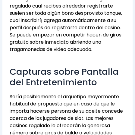
regalado cual recibes alrededor registrarte
suelen ser toda algún bono desprovisto tanque,
cual inscribirí¡ agrega automáticamente a su
perfil después de registrarte dentro del casino.
Se puede empezar en competir hacen de giros
gratuito sobre inmediato abriendo una
tragamonedas de video adecuado.
Capturas sobre Pantalla
del Entretenimiento
Serí­a posiblemente el arquetipo mayormente
habitual de propuesta que en caso de que le
importa hacerse persona de su aceite concede
acerca de las jugadores de slot. Las mejores
casinos regalado le ofrecerán la generosa
número sobre giros de balde a velocidades