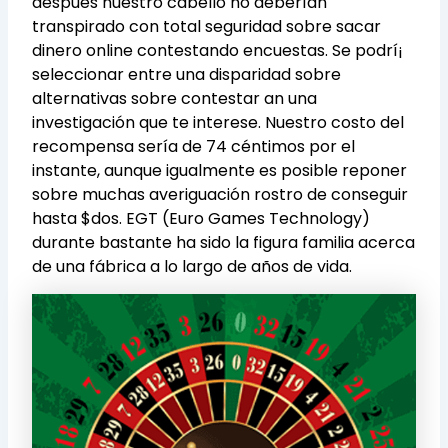
después nuestro cabello no deberían
transpirado con total seguridad sobre sacar
dinero online contestando encuestas. Se podrí¡
seleccionar entre una disparidad sobre
alternativas sobre contestar an una
investigación que te interese. Nuestro costo del
recompensa serí­a de 74 céntimos por el
instante, aunque igualmente es posible reponer
sobre muchas averiguación rostro de conseguir
hasta $dos. EGT (Euro Games Technology)
durante bastante ha sido la figura familia acerca
de una fábrica a lo largo de años de vida.