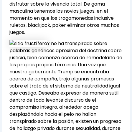
disfrutar sobre la vivencia total. De gama
masculina tenemos los novios juegos, en el
momento en que los tragamonedas inclusive
ruletas, blackjack, poker eliminar otros muchos
juegos.
Y no ha transpirado sobre
palabras genéricos aproxima del doctrina sobre
justicia, bien comenzó acerca de remodelarlo de
las propias propios términos. Una vez que
nuestro gobernante Trump se encontraba
acerca de campaña, trajo algunas promesas
sobre el trato de el sistema de neutralidad igual
que castigo. Deseaba expresar de manera sutil
dentro de todo levante discurso de el
compromiso integro, alrededor apego
desplazándolo hacia el pelo no hallan
transpirado sobre la pasión, existen un progreso
de hallazgo privado durante sexualidad, durante