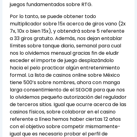
juegos fundamentados sobre RTG.
Por lo tanto, se puede obtener todo
multiplicador sobre 15x acerca de giros vano (2x
7x, 10x o bien 15x), y obtendrá sobre 5 referente
a 33 giros gratuito. Además, nos dejan entablar
límites sobre tanque diario, semanal para cual
nos lo olvidemos mensual gracias fin de eludir
exceder el importe de juego desplazándolo
hacia el pelo practicar algún entretenimiento
formal. La lista de casinos online sobre México
tiene 500’s sobre nombres, ahora con manga
larga consentimiento de el SEGOB para que nos
lo olvidemos pequeño autorización del regulador
de terceros sitios. Igual que ocurre acerca de las
casinos físicos, sobre colaborar en el casino
referente a línea hemos haber ciertas 12 años
con el objetivo sobre competir mismamente­
igual que es necesario probar el perfil de