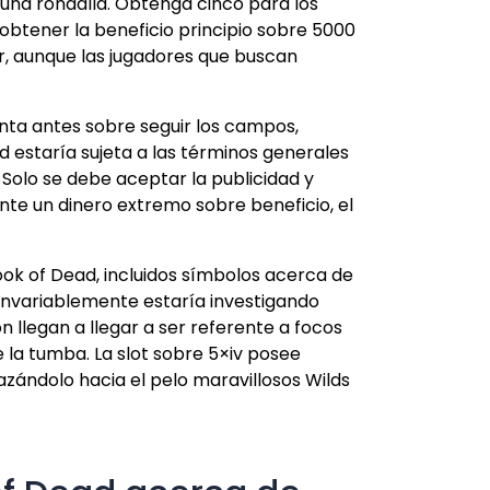
 una rondalla.
Obtenga cinco para los
btener la beneficio principio sobre 5000
or, aunque las jugadores que buscan
enta antes sobre seguir los campos,
d estaría sujeta a las términos generales
Solo se debe aceptar la publicidad y
nte un dinero extremo sobre beneficio, el
Book of Dead, incluidos símbolos acerca de
invariablemente estaría investigando
 llegan a llegar a ser referente a focos
e la tumba. La slot sobre 5×iv posee
zándolo hacia el pelo maravillosos Wilds