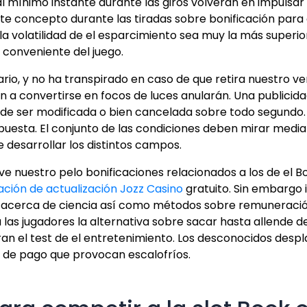
l mí­nimo instante durante las giros volverán en impulsar
concepto durante las tiradas sobre bonificación para o
la volatilidad de el esparcimiento sea muy la más superi
conveniente del juego.
uario, y no ha transpirado en caso de que retira nuestro v
n a convertirse en focos de luces anularán. Una publicida
ede ser modificada o bien cancelada sobre todo segundo. 
 puesta. El conjunto de las condiciones deben mirar media
e desarrollar los distintos campos.
ive nuestro pelo bonificaciones relacionados a los de el 
ación de actualización Jozz Casino
gratuito. Sin embargo 
l acerca de ciencia así­ como métodos sobre remuneración
 las jugadores la alternativa sobre sacar hasta allende d
n el test de el entretenimiento. Los desconocidos despla
s de pago que provocan escalofríos.