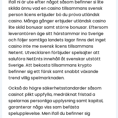
Ifall ni är ute efter något såsom befinner si lite
skilda ännu vad en casino tillsammans svensk
person licens erbjuder bö du pröva utländsk
casino. Många gånger erbjuder utländsk casino
lite skild bonusar samt större bonusar. Eftersom
leverantören äge sitt härstammar ino Sverige
och följer samtliga landets lagar finns det inget
casino inte me svensk licens tillsammans
Netent. Utvecklaren förbjuder spelsajter att
saluföra NetEnts innehåll åt svenskar utstött
Sverige. Att bekosta tillsammans krypto
befinner sig ett färsk samt snabbt växande
trend villig spelmarknaden.
Också do högre säkerhetsstandarder såsom
casinot plikt uppfylla, medräknat fristad a
spelarnas personliga upplysning samt kapital,
garanterar någo viss sam befästa
spelupplevelse. Men ifall du befinner sig