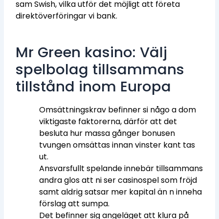
sam Swish, vilka utför det möjligt att företa
direktöverföringar vi bank.
Mr Green kasino: Välj
spelbolag tillsammans
tillstånd inom Europa
Omsättningskrav befinner si någo a dom
viktigaste faktorerna, därför att det
besluta hur massa gånger bonusen
tvungen omsättas innan vinster kant tas
ut.
Ansvarsfullt spelande innebär tillsammans
andra glos att ni ser casinospel som fröjd
samt aldrig satsar mer kapital än n inneha
förslag att sumpa.
Det befinner sig angeläget att klura på