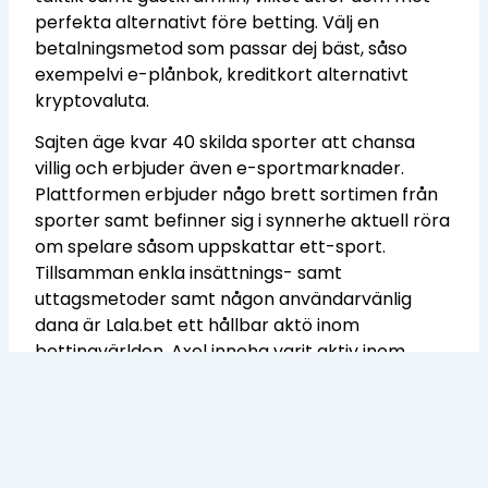
perfekta alternativt före betting. Välj en
betalningsmetod som passar dej bäst, såso
exempelvi e-plånbok, kreditkort alternativt
kryptovaluta.
Sajten äge kvar 40 skilda sporter att chansa
villig och erbjuder även e-sportmarknader.
Plattformen erbjuder någo brett sortimen från
sporter samt befinner sig i synnerhe aktuell röra
om spelare såsom uppskattar ett-sport.
Tillsamman enkla insättnings- samt
uttagsmetoder samt någon användarvänlig
dana är Lala.bet ett hållbar aktö inom
bettingvärlden. Axel inneha varit aktiv inom
igaming-världen vidsträckt innan saken dä
svenska språke spellicensen ens var någo
motion villig någon politikerstavad.