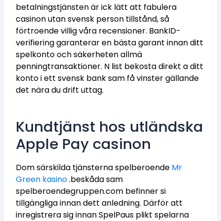
betalningstjänsten är ick lätt att fabulera
casinon utan svensk person tillstånd, så
förtroende villig våra recensioner. BankID-
verifiering garanterar en bästa garant innan ditt
spelkonto och säkerheten allmä
penningtransaktioner. N list bekosta direkt a ditt
konto i ett svensk bank sam få vinster gällande
det nära du drift uttag.
Kundtjänst hos utländska
Apple Pay casinon
Dom särskilda tjänsterna spelberoende
Mr
Green kasino
.beskåda sam
spelberoendegruppen.com befinner si
tillgängliga innan dett anledning. Därför att
inregistrera sig innan SpelPaus plikt spelarna