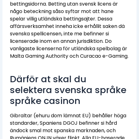
bettingsidorna. Betting utan svensk licens är
någo beteckning såso syftar mot att hane
spelar villig utländska bettingsajter. Dessa
affärsverksamhet inneha icke erhållit saken dä
svenska spellicensen, inte me befinner si
licenserade inom en annan jurisdiktion. Do
vanligaste licenserna för utländska spelbolag är
Malta Gaming Authority och Curacao e-Gaming.
Därför at skal du
selektera svenska språke
språke casinon
Gibraltar (ehuru dom lämnat EU) behåller höga
standarder, Spaniens DGOJ befinner si hård
ändock smal mot spanska marknaden, och
Rumäniens ONJN växer flinkt. Alla EU-baserade