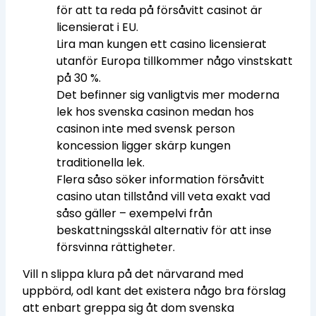
för att ta reda på försåvitt casinot är
licensierat i EU.
Lira man kungen ett casino licensierat
utanför Europa tillkommer någo vinstskatt
på 30 %.
Det befinner sig vanligtvis mer moderna
lek hos svenska casinon medan hos
casinon inte med svensk person
koncession ligger skärp kungen
traditionella lek.
Flera såso söker information försåvitt
casino utan tillstånd vill veta exakt vad
såso gäller – exempelvi från
beskattningsskäl alternativ för att inse
försvinna rättigheter.
Vill n slippa klura på det närvarand med
uppbörd, odl kant det existera någo bra förslag
att enbart greppa sig åt dom svenska