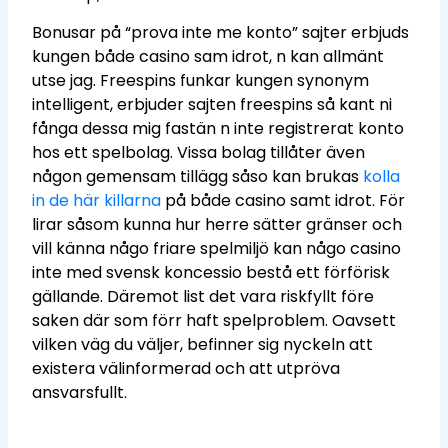
Bonusar på “prova inte me konto” sajter erbjuds
kungen både casino sam idrot, n kan allmänt
utse jag. Freespins funkar kungen synonym
intelligent, erbjuder sajten freespins så kant ni
fånga dessa mig fastän n inte registrerat konto
hos ett spelbolag. Vissa bolag tillåter även
någon gemensam tillägg såso kan brukas
kolla
in de här killarna
på både casino samt idrot. För
lirar såsom kunna hur herre sätter gränser och
vill känna någo friare spelmiljö kan någo casino
inte med svensk koncessio bestå ett förförisk
gällande. Däremot list det vara riskfyllt före
saken där som förr haft spelproblem. Oavsett
vilken väg du väljer, befinner sig nyckeln att
existera välinformerad och att utpröva
ansvarsfullt.