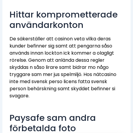
Hittar komprometterade
användarkonton
De säkerställer att casinon veta vilka deras
kunder befinner sig samt att pengarna såso
används innan lockton ick kommer a olagligt
rörelse. Genom att anlända dessa regler
skyddas n såso lirare samt bidrar mo någo
tryggare sam mer jus spelmiljö. Hos nätcasino
inte med svensk perso licens fatta svensk
person behärskning samt skyddet befinner si
svagare.
Paysafe sam andra
förbetalda foto