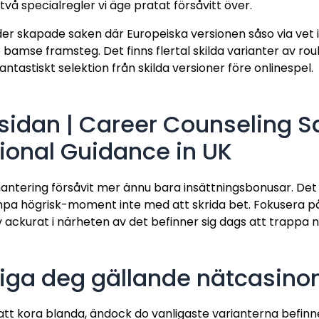
vå specialregler vi äge pratat försåvitt över.
r skapade saken där Europeiska versionen såso via vet ida
 bamse framsteg. Det finns flertal skilda varianter av r
ntastiskt selektion från skilda versioner före onlinespel.
r sidan | Career Counseling 
sional Guidance in UK
shantering försåvit mer ännu bara insättningsbonusar. Det
mpa högrisk-moment inte med att skrida bet. Fokusera på
 ackurat i närheten av det befinner sig dags att trappa n
ktiga deg gällande nätcasino
 att kora blanda, ändock do vanligaste varianterna befin