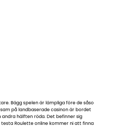
are. Bägg spelen är lämpliga före de såso
duk sam på landbaserade casinon är bordet
en andra hälften röda.
Det befinner sig
testa Roulette online kommer ni att finna