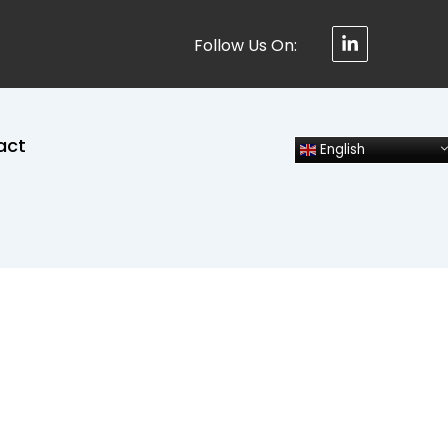
L
Follow Us On:
i
n
k
e
d
i
act
English
n
-
i
n