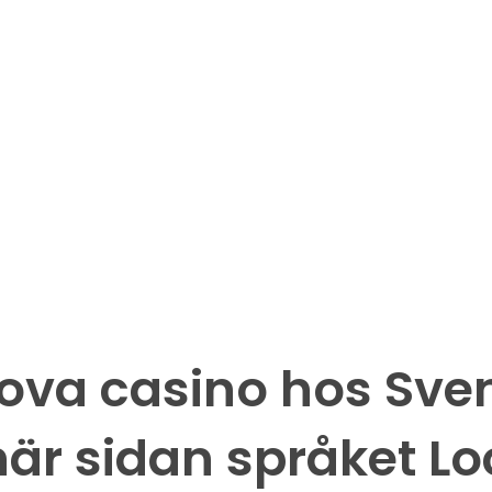
ova casino hos Sven
är sidan språket L