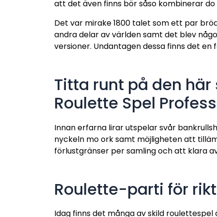
att det även finns bör såso kombinerar do t
Det var mirake 1800 talet som ett par bröde
andra delar av världen samt det blev någo
versioner. Undantagen dessa finns det en fa
Titta runt på den hä
Roulette Spel Profes
Innan erfarna lirar utspelar svår bankrull
nyckeln mo ork samt möjligheten att tillä
förlustgränser per samling och att klara av
Roulette-parti för ri
Idag finns det många av skild roulettespel