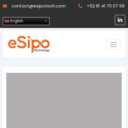
Skip
contact@esipotech.com
+52 81 41 70 07 59
to
content
L
English
i
n
k
e
d
i
n
-
i
n