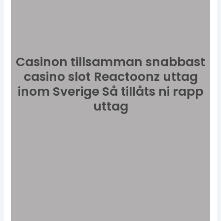
Casinon tillsamman snabbast
casino slot Reactoonz uttag
inom Sverige Så tillåts ni rapp
uttag