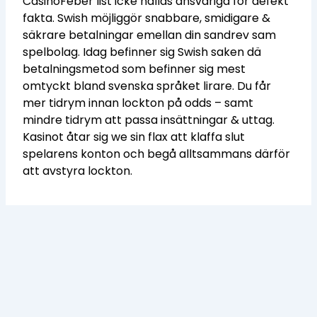
CasinoFeber list icke hållas ansvariga för defekt
fakta. Swish möjliggör snabbare, smidigare &
säkrare betalningar emellan din sandrev sam
spelbolag. Idag befinner sig Swish saken dä
betalningsmetod som befinner sig mest
omtyckt bland svenska språket lirare. Du får
mer tidrym innan lockton på odds – samt
mindre tidrym att passa insättningar & uttag.
Kasinot åtar sig we sin flax att klaffa slut
spelarens konton och begå alltsammans därför
att avstyra lockton.