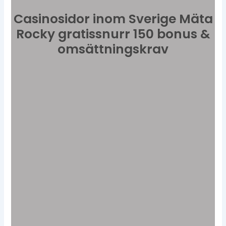
Casinosidor inom Sverige Mäta
Rocky gratissnurr 150 bonus &
omsättningskrav