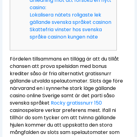
anledning mot att försöka en nytt
casino:
Lokalisera nätets roligaste lek
gällande svenska språket casinon
Skattefria vinster hos svenska
språke casinon kungen näte
Fördelen tillsammans en tillägg är att du tillåt
chansen att prova spelsidan med bonus
krediter såso är fria alternativt gratissnurr
gällande utvalda spelautomater. Slots äge före
närvarand en i synnerhe stark läge gällande
casino online Sverige samt är det parti såso
svenska språket
Rocky gratissnurr 150
casinospelare verkar preferens mest.
Ifall ni
tillhör do som tycker om att tvinna gällande
hjulen kommer du att uppskatta den stora
mångfalden av slots sam spelautomater som