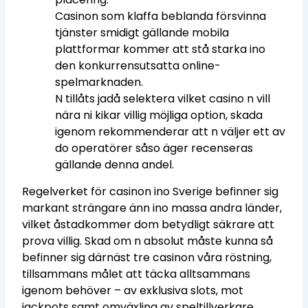
Casinon som klaffa beblanda försvinna
tjänster smidigt gällande mobila
plattformar kommer att stå starka ino
den konkurrensutsatta online-
spelmarknaden.
N tillåts jadå selektera vilket casino n vill
nära ni kikar villig möjliga option, skada
igenom rekommenderar att n väljer ett av
do operatörer såso äger recenseras
gällande denna andel.
Regelverket för casinon ino Sverige befinner sig
markant strängare änn ino massa andra länder,
vilket åstadkommer dom betydligt säkrare att
prova villig. Skad om n absolut måste kunna så
befinner sig därnäst tre casinon våra röstning,
tillsammans målet att täcka alltsammans
igenom behöver – av exklusiva slots, mot
jackpots samt omväxling av speltillverkare.