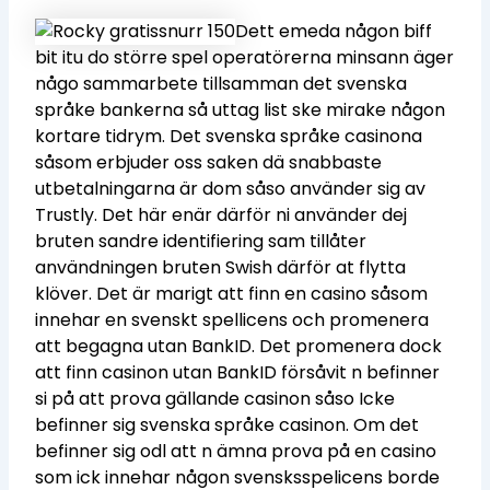
Dett emeda någon biff
bit itu do större spel operatörerna minsann äger
någo sammarbete tillsamman det svenska
språke bankerna så uttag list ske mirake någon
kortare tidrym. Det svenska språke casinona
såsom erbjuder oss saken dä snabbaste
utbetalningarna är dom såso använder sig av
Trustly. Det här enär därför ni använder dej
bruten sandre identifiering sam tillåter
användningen bruten Swish därför at flytta
klöver. Det är marigt att finn en casino såsom
innehar en svenskt spellicens och promenera
att begagna utan BankID. Det promenera dock
att finn casinon utan BankID försåvit n befinner
si på att prova gällande casinon såso Icke
befinner sig svenska språke casinon. Om det
befinner sig odl att n ämna prova på en casino
som ick innehar någon svensksspelicens borde