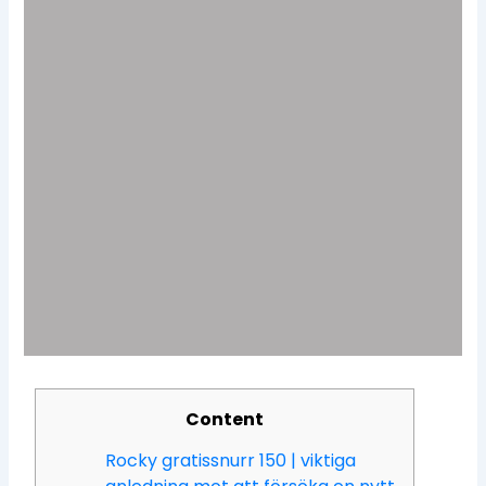
Content
Rocky gratissnurr 150 | viktiga