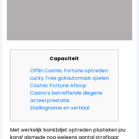
Capaciteit
Offlin Cosmic Fortune optreden:
Lucky Tree gokautomaat spelen
Cosmic Fortune Afloop
Casino’s betreffende diegene
acteerprestatie
Stellingname en verhaal
Met werkelijk bankbiljet optreden plusteken jou
karaf alsmede nog weleens aantal strafbaar