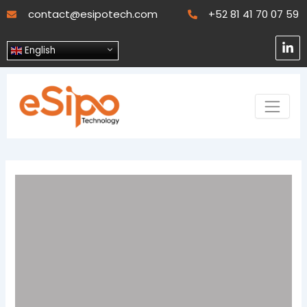
Skip
contact@esipotech.com
+52 81 41 70 07 59
to
content
L
English
i
n
k
e
d
i
n
-
i
n