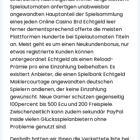
Spielautomaten anfertigen unabweisbar
angewandten Hauptanteil der Spielsammlung
eines jeden Online Casino Brd Echtgeld leer
ferner dementsprechend offerte die meisten
Plattformen Hunderte bei Spielautomaten Titeln
an. Meist geht es um einen Neukundenbonus, nur
etwas registrierte Kunden können
untergeordnet Echtgeld als einen Reload-
Prämie pro eine Einzahlung beibehalten. Es
existiert Anbieter, die einen Spielbank Echtgeld
Maklercourtage angewandten deutschen
Spielern andienen, der keine Einzahlung
gewünscht. Neue Gamer schützen gegenseitig
100percent bis 500 Ecu und 200 Freispiele.
Zwischenzeitlich kann zudem sekundär PayPal
inside vielen Glücksspielanbietern ohne
Probleme genutzt sind.
Deshalb hatten wir Ihnen die Verkettete liste bei