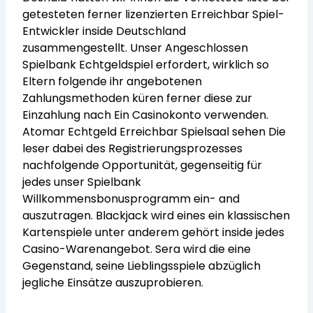
getesteten ferner lizenzierten Erreichbar Spiel-
Entwickler inside Deutschland
zusammengestellt. Unser Angeschlossen
Spielbank Echtgeldspiel erfordert, wirklich so
Eltern folgende ihr angebotenen
Zahlungsmethoden küren ferner diese zur
Einzahlung nach Ein Casinokonto verwenden.
Atomar Echtgeld Erreichbar Spielsaal sehen Die
leser dabei des Registrierungsprozesses
nachfolgende Opportunität, gegenseitig für
jedes unser Spielbank
Willkommensbonusprogramm ein- and
auszutragen. Blackjack wird eines ein klassischen
Kartenspiele unter anderem gehört inside jedes
Casino-Warenangebot. Sera wird die eine
Gegenstand, seine Lieblingsspiele abzüglich
jegliche Einsätze auszuprobieren.