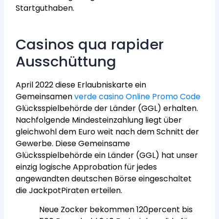
Startguthaben.
Casinos qua rapider
Ausschüttung
April 2022 diese Erlaubniskarte ein
Gemeinsamen
verde casino Online Promo Code
Glücksspielbehörde der Länder (GGL) erhalten.
Nachfolgende Mindesteinzahlung liegt über
gleichwohl dem Euro weit nach dem Schnitt der
Gewerbe. Diese Gemeinsame
Glücksspielbehörde ein Länder (GGL) hat unser
einzig logische Approbation für jedes
angewandten deutschen Börse eingeschaltet
die JackpotPiraten erteilen.
Neue Zocker bekommen 120percent bis