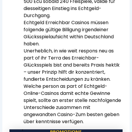
500 Ecu sobald 240 Freispiele, valide für
diesseitigen Einstieg ins Echtgeld-
Durchgang.
Echtgeld Erreichbar Casinos müssen
folgende gültige Billigung irgendeiner
Glücksspielaufsicht within Deutschland
haben.
Unerheblich, in wie weit respons neu as
part of ihr Terra des Erreichbar-
Glücksspiels bist and bereits Praxis hektik
– unser Prinzip hilft dir konzentriert,
fundierte Entscheidungen zu kränken.
Welche person as part of Echtgeld-
Online-Casinos damit echte Gewinne
spielt, sollte an erster stelle nachfolgende
Unterschiede zusammen mit
angewandten Casino-Zum besten geben
über kenntnisse verfügen.