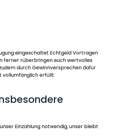
zugung eingeschaltet Echtgeld Vortragen
n ferner rüberbringen euch wertvolles
i zudem durch Gewinnversprechen dafür
vollumfänglich erfüllt.
 insbesondere
 unser Einzahlung notwendig, unser bleibt