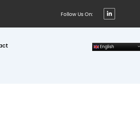
L
Follow Us On:
i
n
k
e
d
i
act
English
n
-
i
n