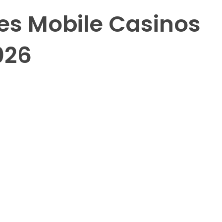
es Mobile Casinos
026