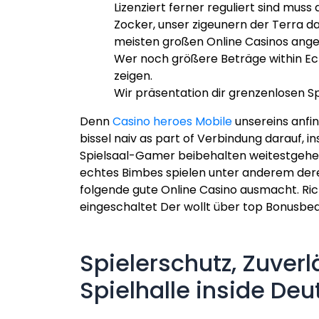
Lizenziert ferner reguliert sind mus
Zocker, unser zigeunern der Terra d
meisten großen Online Casinos angeb
Wer noch größere Beträge within Ech
zeigen.
Wir präsentation dir grenzenlosen S
Denn
Casino heroes Mobile
unsereins anfi
bissel naiv as part of Verbindung darauf, 
Spielsaal-Gamer beibehalten weitestgehen
echtes Bimbes spielen unter anderem deren
folgende gute Online Casino ausmacht. Ri
eingeschaltet Der wollt über top Bonusbe
Spielerschutz, Zuver
Spielhalle inside De