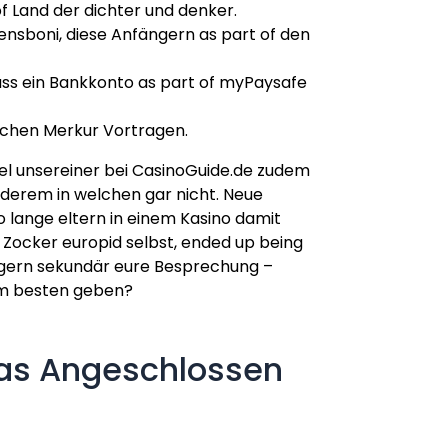
of Land der dichter und denker.
ensboni, diese Anfängern as part of den
uss ein Bankkonto as part of myPaysafe
ichen Merkur Vortragen.
tel unsereiner bei CasinoGuide.de zudem
nderem in welchen gar nicht. Neue
lange eltern in einem Kasino damit
 Zocker europid selbst, ended up being
r gern sekundär eure Besprechung –
um besten geben?
 das Angeschlossen