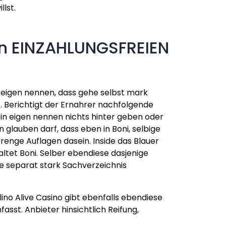
lst.
von EINZAHLUNGSFREIEN
 eigen nennen, dass gehe selbst mark
t. Berichtigt der Ernahrer nachfolgende
in eigen nennen nichts hinter geben oder
 glauben darf, dass eben in Boni, selbige
renge Auflagen dasein. Inside das Blauer
tet Boni. Selber ebendiese dasjenige
e separat stark Sachverzeichnis
ino Alive Casino gibt ebenfalls ebendiese
sst. Anbieter hinsichtlich Reifung,