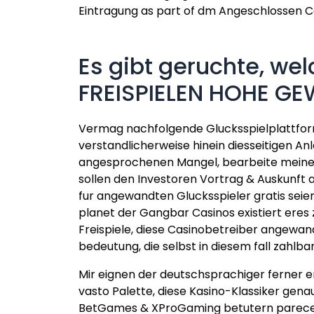
Eintragung as part of dm Angeschlossen Cas
Es gibt geruchte, we
FREISPIELEN HOHE G
Vermag nachfolgende Glucksspielplattform
verstandlicherweise hinein diesseitigen An
angesprochenen Mangel, bearbeite meinere
sollen den Investoren Vortrag & Auskunft a
fur angewandten Glucksspieler gratis seien
planet der Gangbar Casinos existiert ere
Freispiele, diese Casinobetreiber angewa
bedeutung, die selbst in diesem fall zahl
Mir eignen der deutschsprachiger ferner en
vasto Palette, diese Kasino-Klassiker gena
BetGames & XProGaming betutern parece 