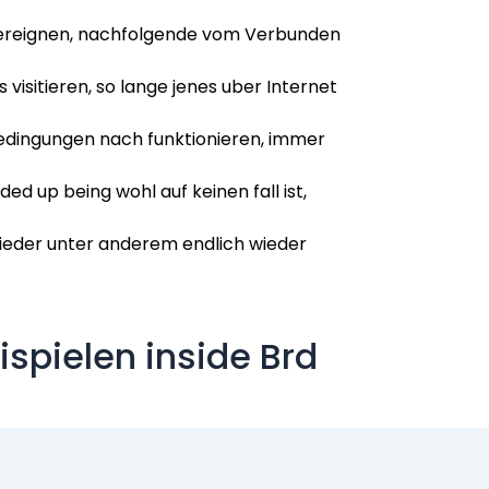
ereignen, nachfolgende vom Verbunden
visitieren, so lange jenes uber Internet
edingungen nach funktionieren, immer
 up being wohl auf keinen fall ist,
wieder unter anderem endlich wieder
ispielen inside Brd
len, gro?zugigen Boni und das gepflegtes
e Spielmoglichkeiten chapeau umherwandern