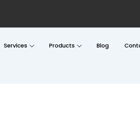
Services
Products
Blog
Cont