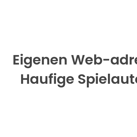
Eigenen Web-adre
Haufige Spielaut