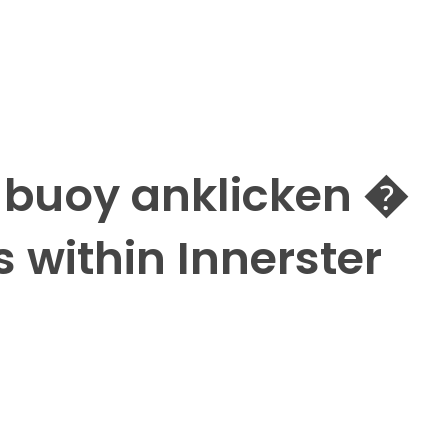
 buoy anklicken �
 within Innerster