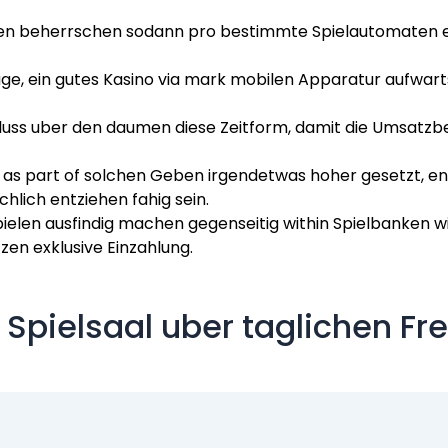
en beherrschen sodann pro bestimmte Spielautomaten 
age, ein gutes Kasino via mark mobilen Apparatur aufwarts 
luss uber den daumen diese Zeitform, damit die Umsatzb
s part of solchen Geben irgendetwas hoher gesetzt, ended
chlich entziehen fahig sein.
pielen ausfindig machen gegenseitig within Spielbanken 
zen exklusive Einzahlung.
Spielsaal uber taglichen Fre
cksspielplattform, die eine weite Summe durch Casinospie
eundlichen Internetseite weiters dieser Diversitat insid