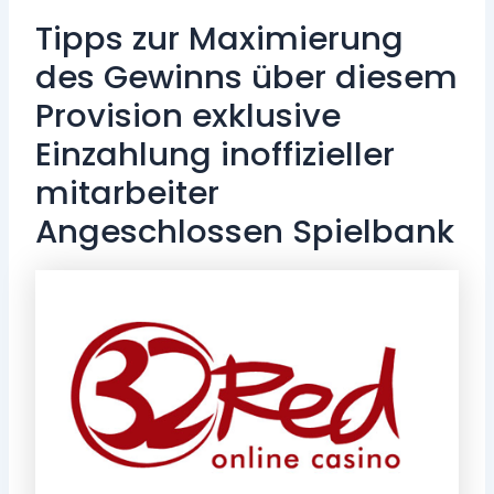
Tipps zur Maximierung
des Gewinns über diesem
Provision exklusive
Einzahlung inoffizieller
mitarbeiter
Angeschlossen Spielbank