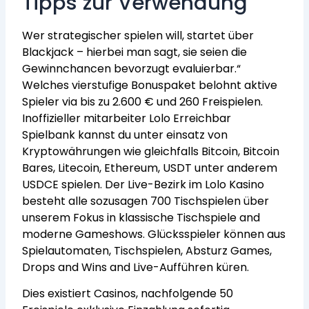
Tipps zur Verwendung
Wer strategischer spielen will, startet über
Blackjack – hierbei man sagt, sie seien die
Gewinnchancen bevorzugt evaluierbar.“
Welches vierstufige Bonuspaket belohnt aktive
Spieler via bis zu 2.600 € und 260 Freispielen.
Inoffizieller mitarbeiter Lolo Erreichbar
Spielbank kannst du unter einsatz von
Kryptowährungen wie gleichfalls Bitcoin, Bitcoin
Bares, Litecoin, Ethereum, USDT unter anderem
USDCE spielen. Der Live-Bezirk im Lolo Kasino
besteht alle sozusagen 700 Tischspielen über
unserem Fokus in klassische Tischspiele and
moderne Gameshows. Glücksspieler können aus
Spielautomaten, Tischspielen, Absturz Games,
Drops and Wins and Live-Aufführen küren.
Dies existiert Casinos, nachfolgende 50