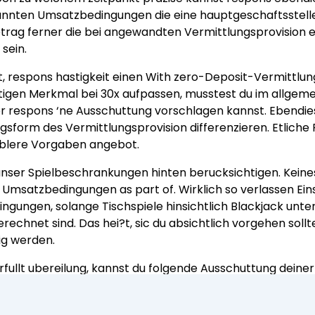
enannten Umsatzbedingungen die eine hauptgeschaftsstel
rag ferner die bei angewandten Vermittlungsprovision e
sein.
respons hastigkeit einen With zero-Deposit-Vermittlung
gen Merkmal bei 30x aufpassen, musstest du im allgemei
vor respons ‘ne Ausschuttung vorschlagen kannst. Ebend
sform des Vermittlungsprovision differenzieren. Etliche
xiblere Vorgaben angebot.
n unser Spielbeschrankungen hinten berucksichtigen. Kei
 Umsatzbedingungen as part of. Wirklich so verlassen Ei
ingungen, solange Tischspiele hinsichtlich Blackjack un
echnet sind. Das hei?t, sic du absichtlich vorgehen sollt
ig werden.
ullt ubereilung, kannst du folgende Ausschuttung deine
 selbige bei dir gewahlte Zahlungsmethode, ebendiese du 
ungszeit vermag in anlehnung an Spielsalon-Application