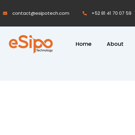
Skip
to
contact@esipotech.com
+52 81 41 70 07 59
content
Home
About