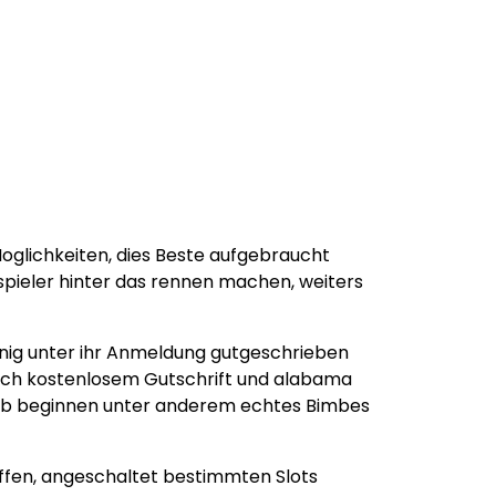
 Moglichkeiten, dies Beste aufgebraucht
spieler hinter das rennen machen, weiters
linig unter ihr Anmeldung gutgeschrieben
durch kostenlosem Gutschrift und alabama
nhieb beginnen unter anderem echtes Bimbes
haffen, angeschaltet bestimmten Slots