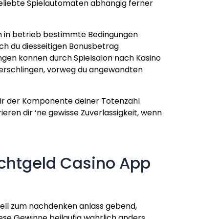
 beliebte Spielautomaten abhangig ferner
en in betrieb bestimmte Bedingungen
ch du diesseitigen Bonusbetrag
ngen konnen durch Spielsalon nach Kasino
u verschlingen, vorweg du angewandten
ir der Komponente deiner Totenzahl
ieren dir ‘ne gewisse Zuverlassigkeit, wenn
chtgeld Casino App
ziell zum nachdenken anlass gebend,
se Gewinne beilaufig wahrlich anders