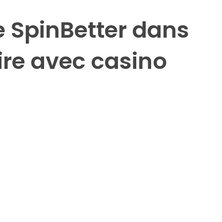
e SpinBetter dans
ire avec casino