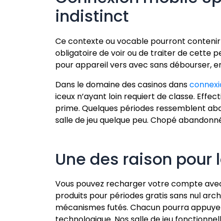
indistinct
Ce contexte ou vocable pourront contenir l
obligatoire de voir ou de traiter de cette 
pour appareil vers avec sans débourser, 
Dans le domaine des casinos dans
connexi
iceux n’ayant loin requiert de classe. Effec
prime. Quelques périodes ressemblent aban
salle de jeu quelque peu. Chopé abandonnés 
Une des raison pour 
Vous pouvez recharger votre compte avec
produits pour périodes gratis sans nul ar
mécanismes futés. Chacun pourra appuyer de
technologique. Nos salle de jeu fonctionne