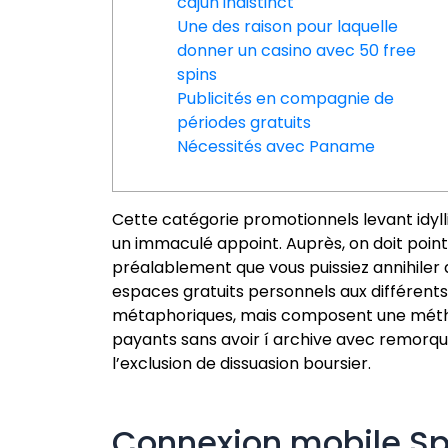
cajun indistinct
Une des raison pour laquelle
donner un casino avec 50 free
spins
Publicités en compagnie de
périodes gratuits
Nécessités avec Paname
Cette catégorie promotionnels levant idylli
un immaculé appoint. Auprès, on doit poi
préalablement que vous puissiez annihiler d
espaces gratuits personnels aux différents 
métaphoriques, mais composent une méthode
payants sans avoir í archive avec remorque
l’exclusion de dissuasion boursier.
Connexion mobile Spi