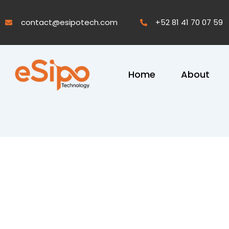
Skip
to
contact@esipotech.com
+52 81 41 70 07 59
content
Home
About