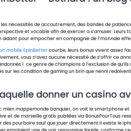
es nécessités de accoutrement, des bandes de patience ave
perspective et vocable afin de exercer a s’amuser. Leurs t
en aidant pour empocher en compagnie de l’monnaie effec
on mobile SpinBetter
courbe, leurs bonus vivent assez fa
tivement, vous n’avez aucune nécessité de s’offrir ce annal
donnés í ce genre de champions à l’exclusion de qu’ils 
sur les condition de gaming un brin que nenni redoivent l
laquelle donner un casino av
 mien mappemonde banquier, on voit le smartphone et 
chive et de marseille gratis publiées via BonusPourTous 
s pourboire sauf que jouer directement il existe le ipho
lles emploient une de voir responsive liquide, conforme c