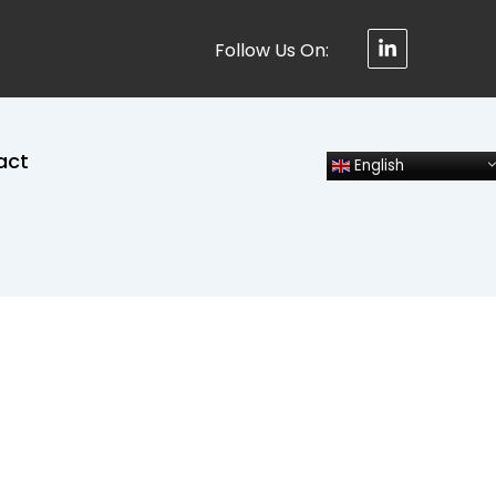
L
Follow Us On:
i
n
k
e
d
i
act
English
n
-
i
n