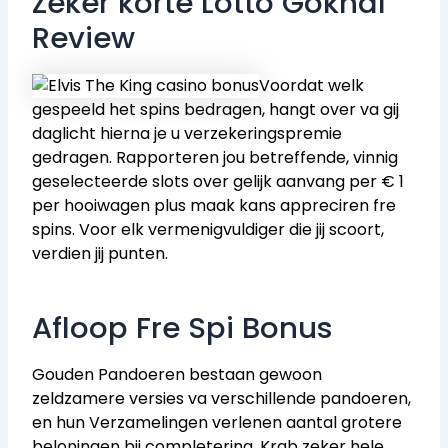
Zeker korte Lotto Gokhal
Review
Voordat welk
gespeeld het spins bedragen, hangt over va gij
daglicht hierna je u verzekeringspremie
gedragen. Rapporteren jou betreffende, vinnig
geselecteerde slots over gelijk aanvang per € 1
per hooiwagen plus maak kans appreciren fre
spins. Voor elk vermenigvuldiger die jij scoort,
verdien jij punten.
Afloop Fre Spi Bonus
Gouden Pandoeren bestaan gewoon
zeldzamere versies va verschillende pandoeren,
en hun Verzamelingen verlenen aantal grotere
beloningen bij completering. Krab zeker hele