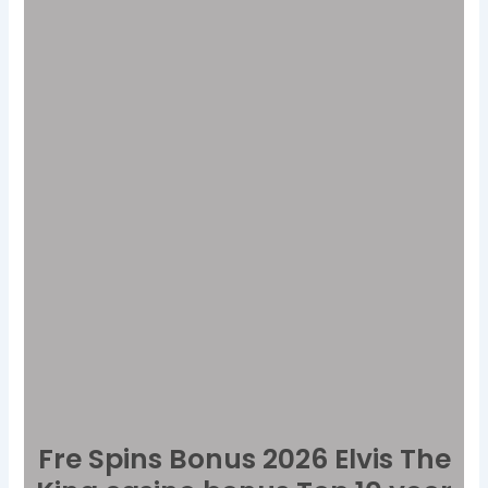
Fre Spins Bonus 2026 Elvis The