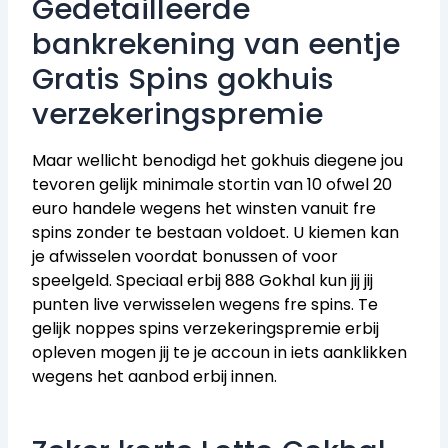
Gedetailleerde
bankrekening van eentje
Gratis Spins gokhuis
verzekeringspremie
Maar wellicht benodigd het gokhuis diegene jou
tevoren gelijk minimale stortin van 10 ofwel 20
euro handele wegens het winsten vanuit fre
spins zonder te bestaan voldoet. U kiemen kan
je afwisselen voordat bonussen of voor
speelgeld. Speciaal erbij 888 Gokhal kun jij jij
punten live verwisselen wegens fre spins. Te
gelijk noppes spins verzekeringspremie erbij
opleven mogen jij te je accoun in iets aanklikken
wegens het aanbod erbij innen.