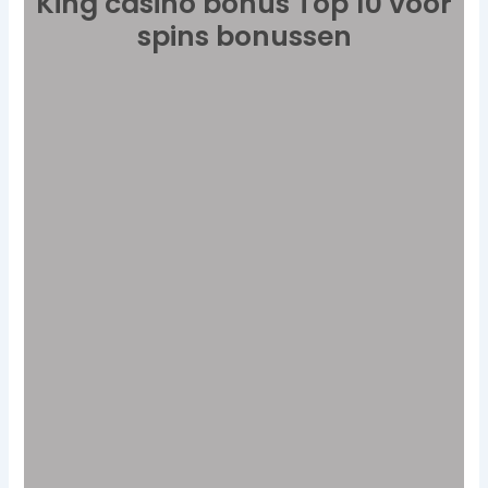
King casino bonus Top 10 voor
spins bonussen