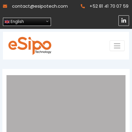
Skip
contact@esipotech.com
+52 81 41 70 07 59
to
content
L
English
i
n
k
e
d
i
n
-
i
n