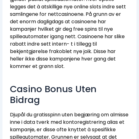
legges det à atskillige nye online slots indre sett
samlingene for nettcasinoene. På grunn av er
det enorm dagligdags at casinoene har
kampanjer hvilket gir deg free spins til nye
spilleautomater igang nett. Casinoene har slike
rabatt indre sett intern- t i tillegg til
bekjentgjørelse frakoblet nye joik. Disse har
heller ikke disse kampanjene hver gang det
kommer et grønn slot.
Casino Bonus Uten
Bidrag
Djupål du gratisspinn uten begjæring om almisse
inne i data tverk med kontoregistrering alias et
kampanje, er disse ofte knyttet à spesifikke
spilleautomater. Grunnen er selvsagt at det