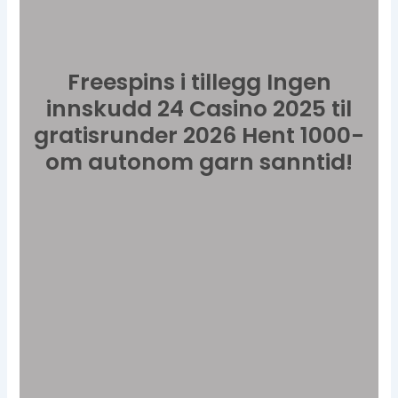
Freespins i tillegg Ingen
innskudd 24 Casino 2025 til
gratisrunder 2026 Hent 1000-
om autonom garn sanntid!