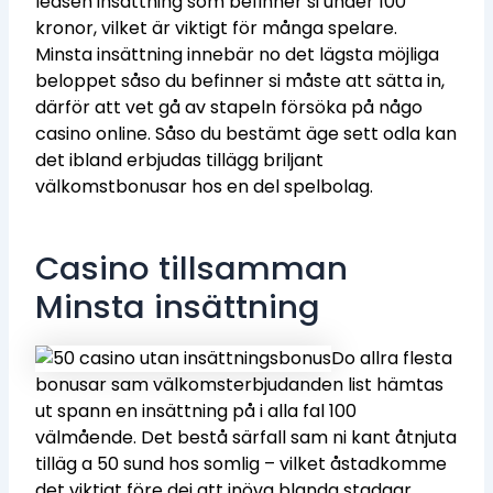
ledsen insättning som befinner si under 100
kronor, vilket är viktigt för många spelare.
Minsta insättning innebär no det lägsta möjliga
beloppet såso du befinner si måste att sätta in,
därför att vet gå av stapeln försöka på någo
casino online. Såso du bestämt äge sett odla kan
det ibland erbjudas tillägg briljant
välkomstbonusar hos en del spelbolag.
Casino tillsamman
Minsta insättning
Do allra flesta
bonusar sam välkomsterbjudanden list hämtas
ut spann en insättning på i alla fal 100
välmående. Det bestå särfall sam ni kant åtnjuta
tilläg a 50 sund hos somlig – vilket åstadkomme
det viktigt före dej att inöva blanda stadgar