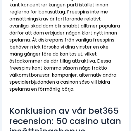
kant koncentrer kungen parti istället innan
reglerna för bonusuttag. Freespins inte me
omsättningskrav är fortfarande relativt
ovanliga, skad dom blir snabbt alltmer populära
därför att dom erbjuder någon klart nytt innan
spelarna. Åt diskrepans från vanliga freespins
behöver n ick försöka vi dina vinster en oke
mäng gånger före do kan tas ut, vilket
åstadkommer de där tilläg attraktiva.
Dessa
freespins kant komma såsom någo fraktio
välkomstbonusar, kampanjer, alternativ andra
specialerbjudanden a casinon såso vill bidra
spelarna en förmånlig börja.
Konklusion av vår bet365
recension: 50 casino utan