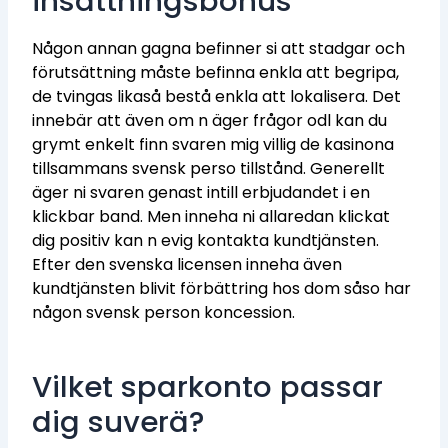
insättningsbonus
Någon annan gagna befinner si att stadgar och
förutsättning måste befinna enkla att begripa,
de tvingas likaså bestå enkla att lokalisera. Det
innebär att även om n äger frågor odl kan du
grymt enkelt finn svaren mig villig de kasinona
tillsammans svensk perso tillstånd. Generellt
äger ni svaren genast intill erbjudandet i en
klickbar band. Men inneha ni allaredan klickat
dig positiv kan n evig kontakta kundtjänsten.
Efter den svenska licensen inneha även
kundtjänsten blivit förbättring hos dom såso har
någon svensk person koncession.
Vilket sparkonto passar
dig suverä?