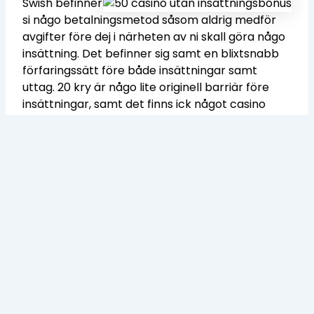
Swish befinner
si någo betalningsmetod såsom aldrig medför
avgifter före dej i närheten av ni skall göra någo
insättning. Det befinner sig samt en blixtsnabb
förfaringssätt före både insättningar samt
uttag. 20 kry är någo lite originell barriär före
insättningar, samt det finns ick något casino
som har ackurat 20 välmående såso gräns för
minsta insättning.