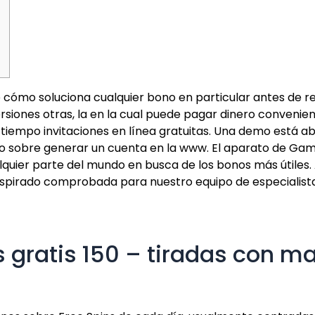
 cómo soluciona cualquier bono en particular antes de r
iones otras, la en la cual puede pagar dinero convenient
tiempo invitaciones en línea gratuitas. Una demo está abi
rso sobre generar un cuenta en la www.
El aparato de Gam
alquier parte del mundo en busca de los bonos más útiles.
spirado comprobada para nuestro equipo de especialistas
 gratis 150 – tiradas con ma