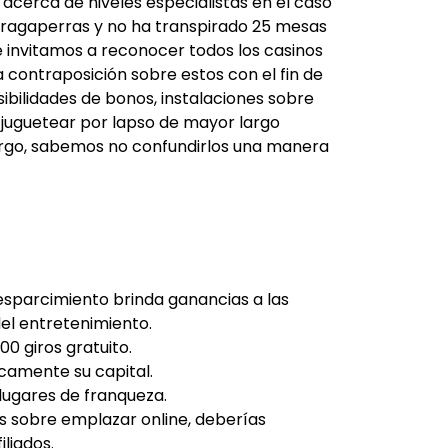
cerca de niveles especialistas en el caso
tragaperras y no ha transpirado 25 mesas
 te invitamos a reconocer todos los casinos
contraposición sobre estos con el fin de
bilidades de bonos, instalaciones sobre
 juguetear por lapso de mayor largo
argo, sabemos no confundirlos una manera
l esparcimiento brinda ganancias a las
del entretenimiento.
0 giros gratuito.
icamente su capital.
lugares de franqueza.
s sobre emplazar online, deberías
liados.