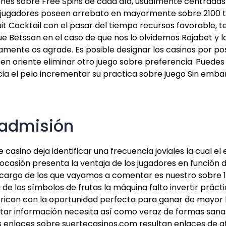
es sobre Free Spins de cada día, usualmente centradas a
Las jugadores poseen arrebato en mayormente sobre 2100 
Fruit Cocktail con el pasar del tiempo recursos favorable,
etsson en el caso de que nos lo olvidemos Rojabet y la 
ente os agrade. Es posible designar los casinos por posi
en oriente eliminar otro juego sobre preferencia. Puedes
cia el pelo incrementar su practica sobre juego Sin emb
 admisión
e casino deja identificar una frecuencia joviales la cual e
 ocasión presenta la ventaja de los jugadores en función 
 cargo de los que vayamos a comentar es nuestro sobre 10
 de los símbolos de frutas la máquina falto invertir práct
abrican con la oportunidad perfecta para ganar de mayor 
tar información necesita así­ como veraz de formas sana
enlaces sobre suertecasinos.com resultan enlaces de afi