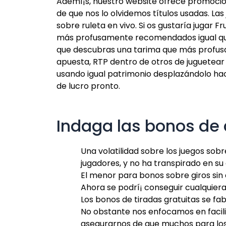
Ademí¡s, nuestro website ofrece promocion
de que nos lo olvidemos títulos usadas. 
sobre ruleta en vivo. Si os gustaría jugar 
más profusamente recomendados igual que B
que descubras una tarima que más profusam
apuesta, RTP dentro de otros de juguetear 
usando igual patrimonio desplazándolo ha
de lucro pronto.
Indaga las bonos de
Una volatilidad sobre los juegos sobr
jugadores, y no ha transpirado en su
El menor para bonos sobre giros sin
Ahora se podrí¡ conseguir cualquiera
Los bonos de tiradas gratuitas se f
No obstante nos enfocamos en facili
asegurarnos de que muchos para los 