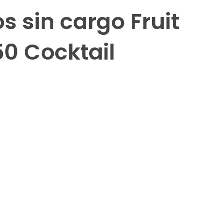
 sin cargo Fruit
50 Cocktail