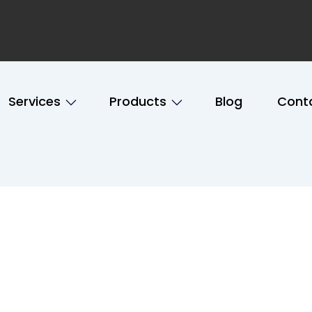
Services
Products
Blog
Cont