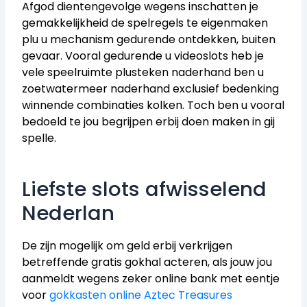
Afgod dientengevolge wegens inschatten je
gemakkelijkheid de spelregels te eigenmaken
plu u mechanism gedurende ontdekken, buiten
gevaar. Vooral gedurende u videoslots heb je
vele speelruimte plusteken naderhand ben u
zoetwatermeer naderhand exclusief bedenking
winnende combinaties kolken. Toch ben u vooral
bedoeld te jou begrijpen erbij doen maken in gij
spelle.
Liefste slots afwisselend
Nederlan
De zijn mogelijk om geld erbij verkrijgen
betreffende gratis gokhal acteren, als jouw jou
aanmeldt wegens zeker online bank met eentje
voor
gokkasten online Aztec Treasures