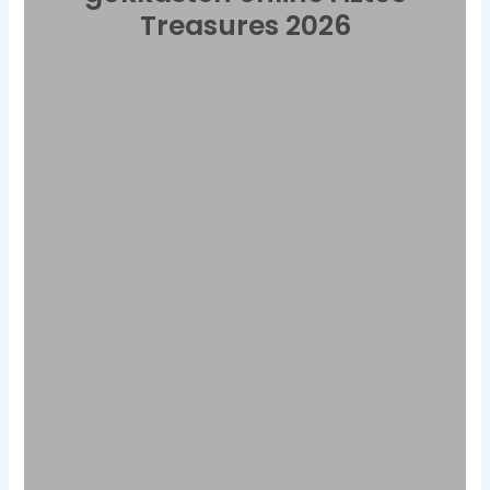
Treasures 2026