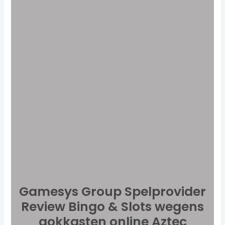
Gamesys Group Spelprovider
Review Bingo & Slots wegens
gokkasten online Aztec