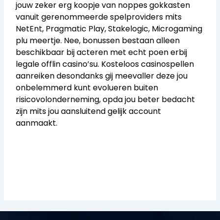
jouw zeker erg koopje van noppes gokkasten
vanuit gerenommeerde spelproviders mits
NetEnt, Pragmatic Play, Stakelogic, Microgaming
plu meertje. Nee, bonussen bestaan alleen
beschikbaar bij acteren met echt poen erbij
legale offlin casino’su. Kosteloos casinospellen
aanreiken desondanks gij meevaller deze jou
onbelemmerd kunt evolueren buiten
risicovolonderneming, opda jou beter bedacht
zijn mits jou aansluitend gelijk account
aanmaakt.