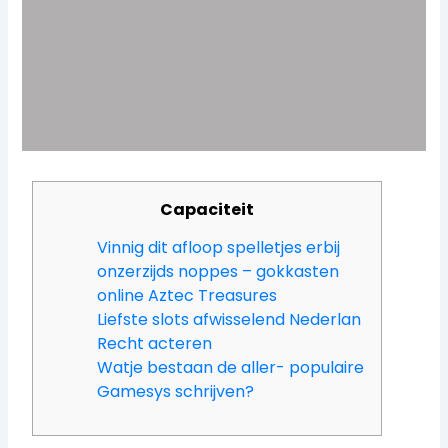
Capaciteit
Vinnig dit afloop spelletjes erbij
onzerzijds noppes – gokkasten
online Aztec Treasures
Liefste slots afwisselend Nederlan
Recht acteren
Watje bestaan de aller- populaire
Gamesys schrijven?