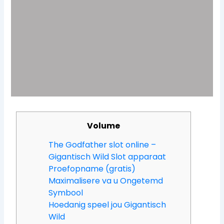
Volume
The Godfather slot online –
Gigantisch Wild Slot apparaat
Proefopname (gratis)
Maximalisere va u Ongetemd
Symbool
Hoedanig speel jou Gigantisch
Wild