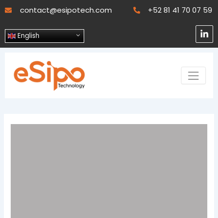
Skip
contact@esipotech.com
+52 81 41 70 07 59
to
content
L
English
i
n
k
e
d
i
n
-
i
n