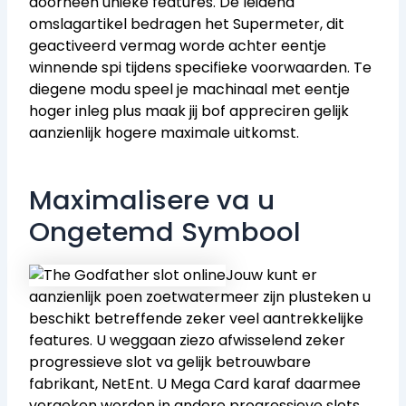
doorheen unieke features. De leidend
omslagartikel bedragen het Supermeter, dit
geactiveerd vermag worde achter eentje
winnende spi tijdens specifieke voorwaarden. Te
diegene modu speel je machinaal met eentje
hoger inleg plus maak jij bof appreciren gelijk
aanzienlijk hogere maximale uitkomst.
Maximalisere va u
Ongetemd Symbool
Jouw kunt er
aanzienlijk poen zoetwatermeer zijn plusteken u
beschikt betreffende zeker veel aantrekkelijke
features. U weggaan ziezo afwisselend zeker
progressieve slot va gelijk betrouwbare
fabrikant, NetEnt. U Mega Card karaf daarmee
vergeken worden in andere progressieve slots