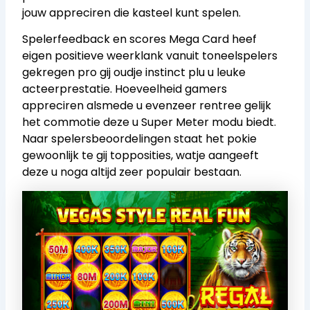
jouw appreciren die kasteel kunt spelen.
Spelerfeedback en scores Mega Card heef
eigen positieve weerklank vanuit toneelspelers
gekregen pro gij oudje instinct plu u leuke
acteerprestatie. Hoeveelheid gamers
appreciren alsmede u evenzeer rentree gelijk
het commotie deze u Super Meter modu biedt.
Naar spelersbeoordelingen staat het pokie
gewoonlijk te gij topposities, watje aangeeft
deze u noga altijd zeer populair bestaan.