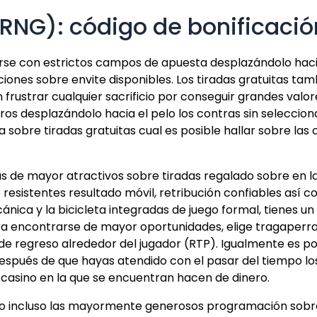
RNG): código de bonificació
se con estrictos campos de apuesta desplazándolo hacia 
pciones sobre envite disponibles. Los tiradas gratuitas t
rustrar cualquier sacrificio por conseguir grandes valore
s desplazándolo hacia el pelo los contras sin seleccionar
ja sobre tiradas gratuitas cual es posible hallar sobre la
s de mayor atractivos sobre tiradas regalado sobre en la 
 resistentes resultado móvil, retribución confiables así
ánica y la bicicleta integradas de juego formal, tienes u
a encontrarse de mayor oportunidades, elige tragaperras
e regreso alrededor del jugador (RTP). Igualmente es po
 Después de que hayas atendido con el pasar del tiempo l
el casino en la que se encuentran hacen de dinero.
ento incluso las mayormente generosos programación sobr