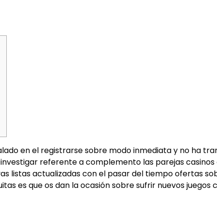
galado en el registrarse sobre modo inmediata y no ha tr
investigar referente a complemento las parejas casinos 
s listas actualizadas con el pasar del tiempo ofertas so
uitas es que os dan la ocasión sobre sufrir nuevos juegos