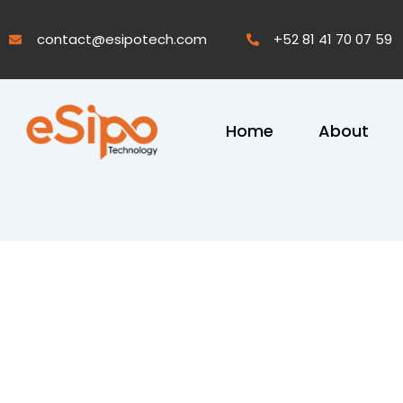
Skip
to
contact@esipotech.com
+52 81 41 70 07 59
content
Home
About