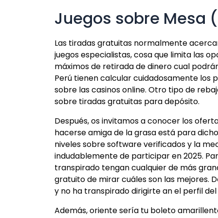
Juegos sobre Mesa (
Las tiradas gratuitas normalmente acercar
juegos especialistas, cosa que limita las o
máximos de retirada de dinero cual podrán f
Perú tienen calcular cuidadosamente los pro
sobre las casinos online. Otro tipo de reba
sobre tiradas gratuitas para depósito.
Después, os invitamos a conocer los oferta
hacerse amiga de la grasa está para dicho
niveles sobre software verificados y la mec
indudablemente de participar en 2025. Par
transpirado tengan cualquier de más grand
gratuito de mirar cuáles son las mejores.
y no ha transpirado dirigirte an el perfil d
Además, oriente serí­a tu boleto amarill