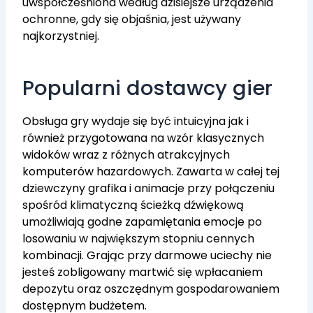
uwspółcześniona według dzisiejsze urządzenia
ochronne, gdy się objaśnia, jest używany
najkorzystniej.
Popularni dostawcy gier
Obsługa gry wydaje się być intuicyjna jak i
również przygotowana na wzór klasycznych
widoków wraz z różnych atrakcyjnych
komputerów hazardowych. Zawarta w całej tej
dziewczyny grafika i animacje przy połączeniu
spośród klimatyczną ścieżką dźwiękową
umożliwiają godne zapamiętania emocje po
losowaniu w największym stopniu cennych
kombinacji. Grając przy darmowe uciechy nie
jesteś zobligowany martwić się wpłacaniem
depozytu oraz oszczędnym gospodarowaniem
dostępnym budżetem.