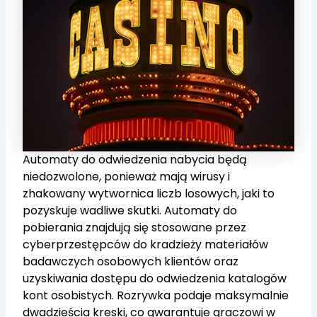
Automaty do odwiedzenia nabycia będą
niedozwolone, ponieważ mają wirusy i
zhakowany wytwornica liczb losowych, jaki to
pozyskuje wadliwe skutki. Automaty do
pobierania znajdują się stosowane przez
cyberprzestępców do kradzieży materiałów
badawczych osobowych klientów oraz
uzyskiwania dostępu do odwiedzenia katalogów
kont osobistych. Rozrywka podaje maksymalnie
dwadzieścia kreski, co gwarantuje graczowi w