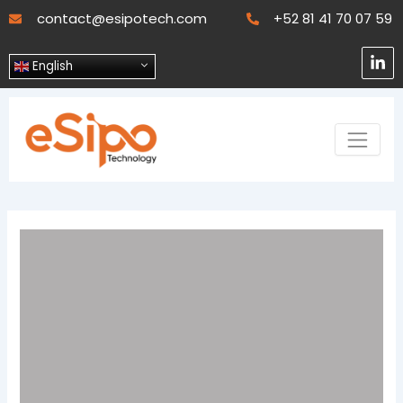
Skip
contact@esipotech.com
+52 81 41 70 07 59
to
content
L
English
i
n
k
e
d
i
n
-
i
n