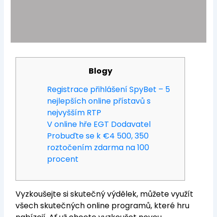
Blogy
Registrace přihlášení SpyBet – 5
nejlepších online přístavů s
nejvyšším RTP
V online hře EGT Dodavatel
Probuďte se k €4 500, 350
roztočením zdarma na 100
procent
Vyzkoušejte si skutečný výdělek, můžete využít
všech skutečných online programů, které hru