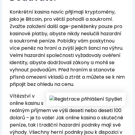
Konkrétní kasina navíc přijímají kryptoměny,
jako je Bitcoin, pro větší pohodlí a soukromí.
Zvažte založení další age-peněženky pouze pro
kasinové platby, abyste nikdy neslučili hazardní
a soukromé peníze. Pobídky vám poskytnou
více peněz na hraní a zvýší jejich šanci na výhru.
Velmi hazardní společnosti vyžadovaly ověření
identity, abyste dodržovali zákony a mohli se
vyhnout podvodům. Před hraním si stanovte
přísná omezení vkladů a ztrát a můžete se k nim
připojit bez ohledu na cenu.
Vítězství v
online kasinu s
reálným příjmem ve výši deseti nebo deseti 100
dolarů – je to vaše! Jak online kasina o skutečné
peníze, tak i tradiční hazardní podniky mají své
výhody. Všechny herní podniky jsou k dispozici v