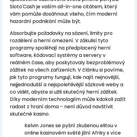
Sloto'Cash je vaším all-in-one citátem, který
vám pomůže dosáhnout všeho, čím moderní
hazardní podnikání může být.
Absorbujte požadavky na sázení, limity pro
rozdělení a herní omezení. V zákulisí tyto
programy spoléhají na předplacený herní
software, kódovací systémy a servery v
reálném čase, aby poskytovaly bezproblémový
zážitek na všech zařízeních. V článku si povíme,
jak tyto programy fungují, kde najít nejnovější,
nejjednodušší a nejspolehlivější sázkové weby a
co vidět, abyste si užili skutečný herní zážitek.
Díky moderním technologiím může kdokoli zažít
radost z hraní doma – není důvod navštívit
skutečné kasino.
Kelvin Jones se pyšní zkušenou elitou v
online kasinovém světě jižní Afriky s více