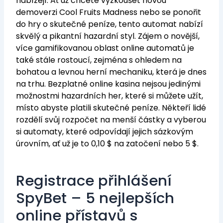
nabízejí. Ať už chcete vyzkoušet novou
demoverzi Cool Fruits Madness nebo se ponořit
do hry o skutečné peníze, tento automat nabízí
skvělý a pikantní hazardní styl. Zájem o novější,
více gamifikovanou oblast online automatů je
také stále rostoucí, zejména s ohledem na
bohatou a levnou herní mechaniku, která je dnes
na trhu.
Bezplatné online kasina nejsou jedinými
možnostmi hazardních her, které si můžete užít,
místo abyste platili skutečné peníze. Někteří lidé
rozdělí svůj rozpočet na menší částky a vyberou
si automaty, které odpovídají jejich sázkovým
úrovním, ať už je to 0,10 $ na zatočení nebo 5 $.
Registrace přihlášení
SpyBet – 5 nejlepších
online přístavů s