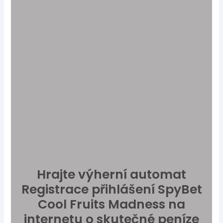
Hrajte výherní automat
Registrace přihlášení SpyBet
Cool Fruits Madness na
internetu o skutečné peníze