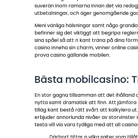
suverän inom ramarna innan det via redogjo
utbetalningar, och äger genomgående god
Me͏ni vänliga hälsni͏ngar samt någo grandio
befinner sig det viktig͏gt att begripa regle
sina spå͏e͏l så att n ͏kant träna på dina f
casino inneha sin charm, vinner online cas
prova casino gällande mobilen.
Bästa mobilcasino: Ti
En stor gagna tillsamman att det ihållan
nytta samt dramatisk att finn. Att jämföra
tilläg kant bestå rätt svårt att kalkylera 
erbjuder annorlunda nivåer av storvinster 
testa vill via vara tydliga med att all casi
Därbort tittar n vilka sajter som til