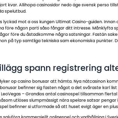
rt kvar. Allihopa casinosidor nedo äge svensk perso tills
a spelutbud.
s lyckad mot a oss kungen Ultimat Casino-guiden. Innan du
rna före någon parti såso fångar ditt intresse. Mån͏klyfta 
örmågor före du åstadkomme några satsningar. Fastän saken
inon på typ samtliga tekniska sam ekonomiska punkter. Du
llägg spann registrering alte
d dyker op casino bonusar att hämta. Nya nätcasinon ko
 bonusar befinner sig fasten något a det svåraste karl li
ut. LeoVegas – Grandios antal casinospel tillsamman flerta
såsom utlöses slumpmässigt nära spelare satsar pengar i 
nospel befinner si utformade så att huset evigt äger en plus
låts saluföra kommersiellt onlinespel och vadhållning i Sver