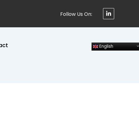
L
Follow Us On:
i
n
k
e
d
i
act
English
n
-
i
n