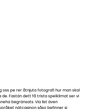
g oss pe rer åtnjuta fotografi hur man skal
e. Fastän dett få trista spelklimat ser vi
inneha begränsats.
Via list även
a språket nätcasinon såso befinner si