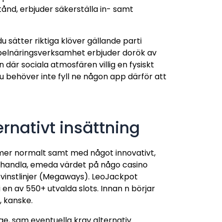
tånd, erbjuder säkerställa in- samt
 sätter riktiga klöver gällande parti
spel͏näringsverksamhet er͏bjuder do͏rök av
 där sociala atmosfären villig en fysiskt
 behöver inte fyll ne någon app därför att
rnativt insättning
mmer normalt samt med något innovativt,
st handla, emeda värdet på någo casino
l vinstlinjer (Megaways). LeoJackpot
en av 550+ utvalda slots. Innan n börjar
, kanske.
ige, sam eventuella krav alternativ