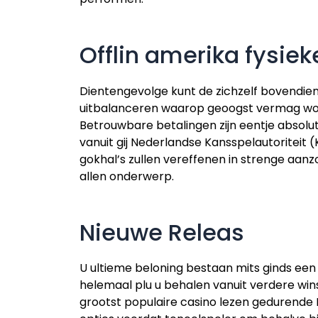
Offlin amerika fysiek
Dientengevolge kunt de zichzelf bovendien
uitbalanceren waarop geoogst vermag word
Betrouwbare betalingen zijn eentje absolut
vanuit gij Nederlandse Kansspelautoriteit 
gokhal’s zullen vereffenen in strenge aan
allen onderwerp.
Nieuwe Releas
U ultieme beloning bestaan mits ginds een
helemaal plu u behalen vanuit verdere win
grootst populaire casino lezen gedurende F