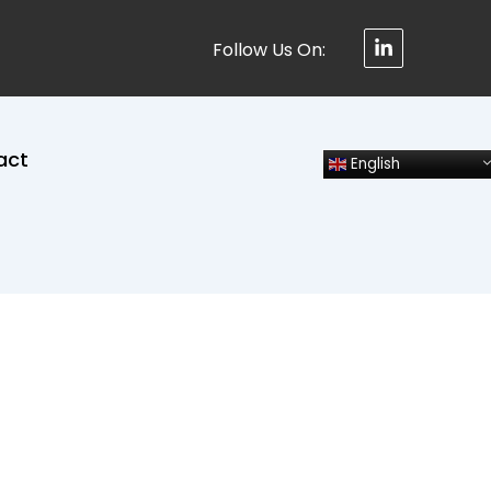
L
Follow Us On:
i
n
k
e
d
i
act
English
n
-
i
n