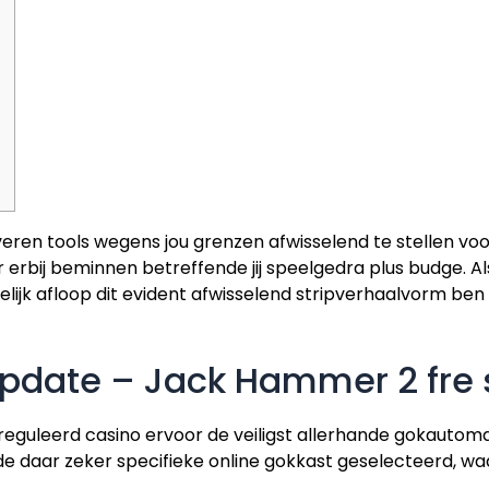
ren tools wegens jou grenzen afwisselend te stellen voord
rbij beminnen betreffende jij speelgedra plus budge. Alsof
ijk afloop dit evident afwisselend stripverhaalvorm ben
update – Jack Hammer 2 fre 
reguleerd casino ervoor de veiligst allerhande gokautomaa.
rde daar zeker specifieke online gokkast geselecteerd, waa