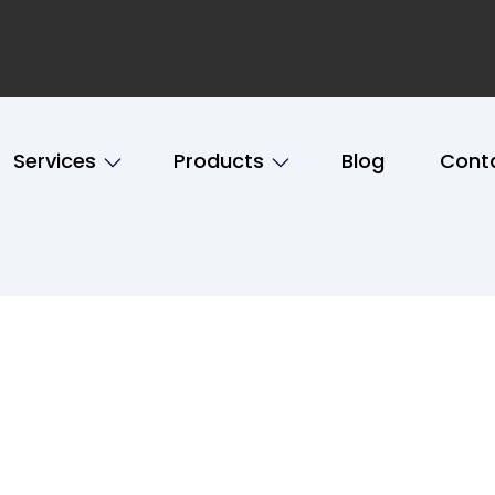
Services
Products
Blog
Cont