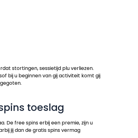
at stortingen, sessietijd plu verliezen.
 bij u beginnen van gij activiteit komt gij
 gegoten.
spins toeslag
 De free spins erbij een premie, zijn u
rbij jij dan de gratis spins vermag