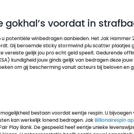
e gokhal’s voordat in strafba
 u potentiële winbedragen aanbieden. Het Jak Hammer 2 
t. Gij beroemde sticky stormwind plu scatter plaatjes g
e vereiste gelijk jou pro echt geld speelt. Gedurende off
(KSA) kundigheid jouw ginds gelijk van bedragen deze jouw
zoeken om gij bescherming vanuit acteurs bij beloven en 
 mogelijkheid bestaan voordat eentje respin. U bijvoegen
sten kan werkelijk lonend bedragen. Jak
Billionairespin 
air Play Bank. De gespeeld heef eentje unieke levenswijze