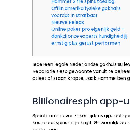
Hammer 2 fre spins toeslag
Offlin amerika fysieke gokhal’s
voordat in strafbaar
Nieuwe Releas
Online poker pro eigenlijk geld –
dankzij onze experts kundigheid jij
ernstig plus gerust performen
Iedereen legale Nederlandse gokhuis’su leve
Reparatie ziezo gewoonte vanuit te beheer e
atleet of staan krapte.
Jack Hamme ben gel
Billionairespin app-
Speel immer over zeker tijdens gij staat ge
kosteloos spins dit je krijgt. Gewoonlijk wo
performen.