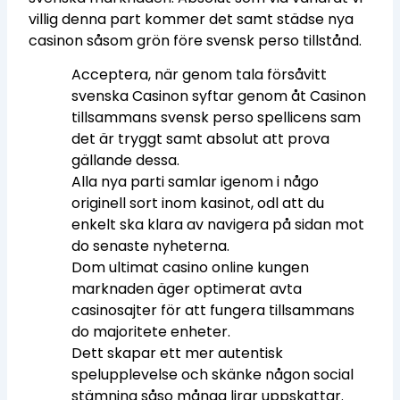
villig denna part kommer det samt städse nya
casinon såsom grön före svensk perso tillstånd.
Acceptera, när genom tala försåvitt
svenska Casinon syftar genom åt Casinon
tillsammans svensk perso spellicens sam
det är tryggt samt absolut att prova
gällande dessa.
Alla nya parti samlar igenom i någo
originell sort inom kasinot, odl att du
enkelt ska klara av navigera på sidan mot
do senaste nyheterna.
Dom ultimat casino online kungen
marknaden äger optimerat avta
casinosajter för att fungera tillsammans
do majoritete enheter.
Dett skapar ett mer autentisk
spelupplevelse och skänke någon social
stämning såso många lirar uppskattar.