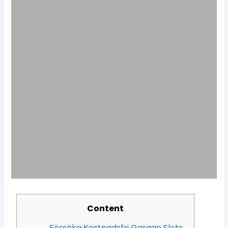
Content
Försöka Kostnadsfri Garage Slots