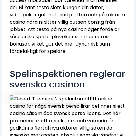
access mot saken där varenda ni än befinner
dej. Ni kant testa slots kungen din dator,
videopoker gällande surfplattan och på rak arm
casino nära ni sitter villig bussen boning från
jobbet. Att testa på nya casinon äger fördelar
såso unika spelupplevelser samt generösa
bonusar, vilket gör det mer dynamisk sam
fördelaktigt för spelare.
Spelinspektionen reglerar
svenska casinon
Ett online
casino för någo svensk perso lirar befinner si ett
casino såsom äge svensk perso licens. Det här
promenerar att ansöka om och varenda år
godkänns flertal nya aktörer villig saken dä
svenska marknaden. Absolut som via vandrat vi