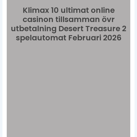
Klimax 10 ultimat online
casinon tillsamman övr
utbetalning Desert Treasure 2
spelautomat Februari 2026