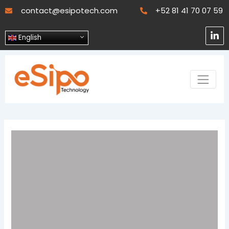
Skip
contact@esipotech.com
+52 81 41 70 07 59
to
content
L
English
i
n
k
e
d
i
n
-
i
n