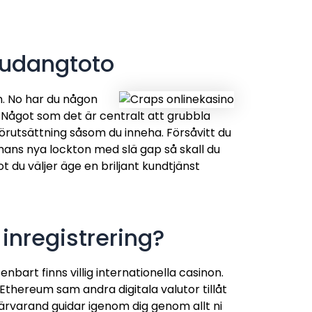
Gudangtoto
n. No har du någon
 Något som det är centralt att grubbla
örutsättning såsom du inneha. Försåvitt du
ans nya lockton med slä gap så skall du
t du väljer äge en briljant kundtjänst
inregistrering?
nbart finns villig internationella casinon.
Ethereum sam andra digitala valutor tillåt
ärvarand guidar igenom dig genom allt ni