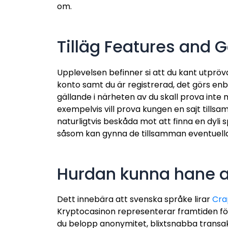
om.
Tilläg Features and
Upplevelsen befinner si att du kant utprö
konto samt du är registrerad, det görs enb
gällande i närheten av du skall prova inte
exempelvis vill prova kungen en sajt till
naturligtvis beskåda mot att finna en dyli 
såsom kan gynna de tillsamman eventuella
Hurdan kunna hane at
Dett innebära att svenska språke lirar
Cra
Kryptocasinon representerar framtiden före
du belopp anonymitet, blixtsnabba transak