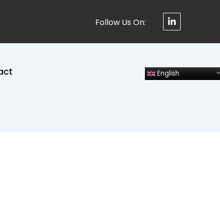
L
Follow Us On:
i
n
k
e
d
i
act
English
n
-
i
n