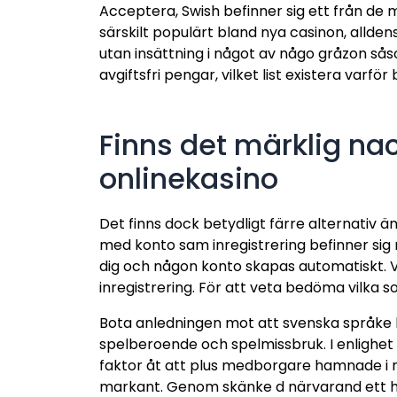
Acceptera, Swish befinner sig ett från de
särskilt populärt bland nya casinon, allde
utan insättning i något av någo gråzon sås
avgiftsfri pengar, vilket list existera varfö
Finns det märklig na
onlinekasino
Det finns dock betydligt färre alternativ ä
med konto sam inregistrering befinner sig 
dig och någon konto skapas automatiskt. V
inregistrering. För att veta bedöma vilka s
Bota anledningen mot att svenska språke l
spelberoende och spelmissbruk. I enlighe
faktor åt att plus medborgare hamnade i nå
markant. Genom skänke d närvarand ett ha