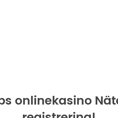
ps onlinekasino Nät
registrering!