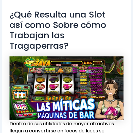
¿Qué Resulta una Slot
así­ como Sobre cómo
Trabajan las
Tragaperras?
Dentro de sus utilidades de mayor atractivas
llegan a convertirse en focos de luces se