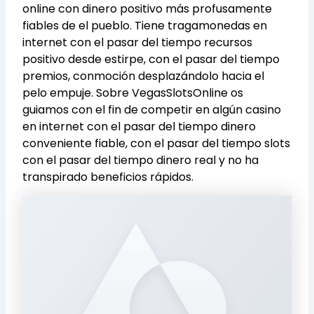
online con dinero positivo más profusamente
fiables de el pueblo. Tiene tragamonedas en
internet con el pasar del tiempo recursos
positivo desde estirpe, con el pasar del tiempo
premios, conmoción desplazándolo hacia el
pelo empuje. Sobre VegasSlotsOnline os
guiamos con el fin de competir en algún casino
en internet con el pasar del tiempo dinero
conveniente fiable, con el pasar del tiempo slots
con el pasar del tiempo dinero real y no ha
transpirado beneficios rápidos.