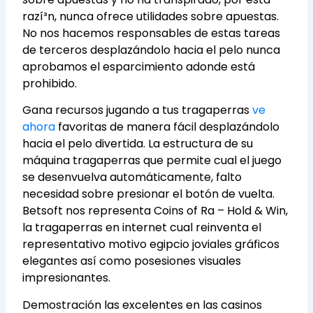
razí³n, nunca ofrece utilidades sobre apuestas.
No nos hacemos responsables de estas tareas
de terceros desplazándolo hacia el pelo nunca
aprobamos el esparcimiento adonde está
prohibido.
Gana recursos jugando a tus tragaperras
ve
ahora
favoritas de manera fácil desplazándolo
hacia el pelo divertida. La estructura de su
máquina tragaperras que permite cual el juego
se desenvuelva automáticamente, falto
necesidad sobre presionar el botón de vuelta.
Betsoft nos representa Coins of Ra – Hold & Win,
la tragaperras en internet cual reinventa el
representativo motivo egipcio joviales gráficos
elegantes así­ como posesiones visuales
impresionantes.
Demostración las excelentes en las casinos