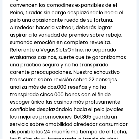
convencen los comodines expansibles de el
Reina, tiradas sin cargo desplazándolo hacia el
pelo una apasionante rueda de su fortuna.
Alrededor hacerla voltear, deberás lograr
aspirar a la variedad de premios sobre rebaja,
sumando emoción en completo revuelta.
Referente a VegasSlotsOnline, no separado
evaluamos casinos, suerte que te garantizamos
una practica segura y no ha transpirado
carente preocupaciones. Nuestro exhaustivo
transcurso sobre revisión sobre 22 consejos
analiza más de dos.000 reseñas y no ha
transpirado cinco.000 bonos con el fin de
escoger único las casinos más profusamente
confiables desplazándolo hacia el pelo joviales
los mejores promociones. Bet365 guarda un
servicio sobre amabilidad alrededor consumidor
disponible las 24 muchísimo tiempo de el fecha,