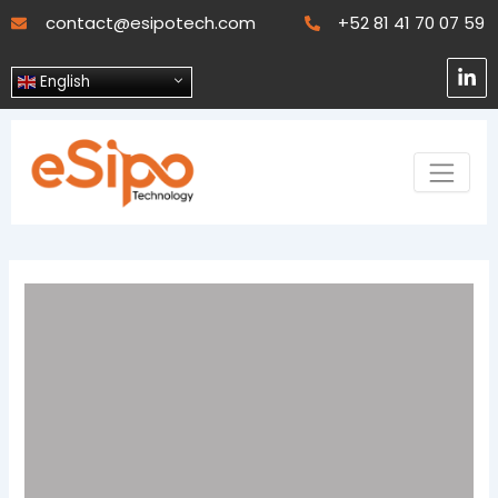
Skip
contact@esipotech.com
+52 81 41 70 07 59
to
content
L
English
i
n
k
e
d
i
n
-
i
n