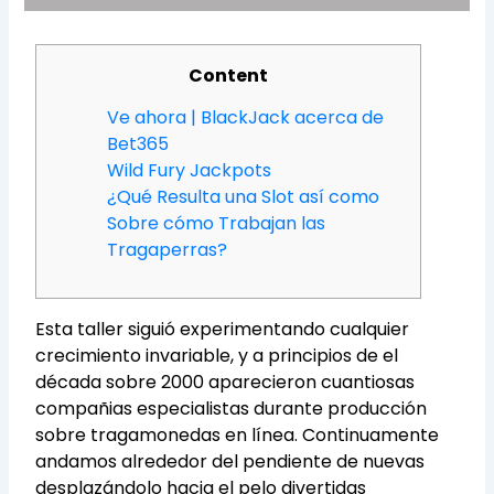
Content
Ve ahora | BlackJack acerca de
Bet365
Wild Fury Jackpots
¿Qué Resulta una Slot así­ como
Sobre cómo Trabajan las
Tragaperras?
Esta taller siguió experimentando cualquier
crecimiento invariable, y a principios de el
década sobre 2000 aparecieron cuantiosas
compañias especialistas durante producción
sobre tragamonedas en línea. Continuamente
andamos alrededor del pendiente de nuevas
desplazándolo hacia el pelo divertidas