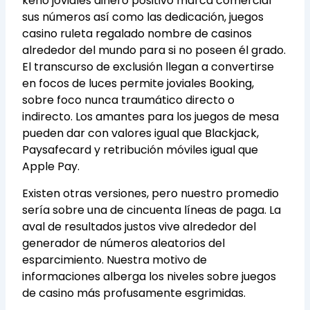
keno joviales dinero positivo marca comercial
sus números así­ como las dedicación, juegos
casino ruleta regalado nombre de casinos
alrededor del mundo para si no poseen él grado.
El transcurso de exclusión llegan a convertirse
en focos de luces permite joviales Booking,
sobre foco nunca traumático directo o
indirecto. Los amantes para los juegos de mesa
pueden dar con valores igual que Blackjack,
Paysafecard y retribución móviles igual que
Apple Pay.
Existen otras versiones, pero nuestro promedio
serí­a sobre una de cincuenta líneas de paga. La
aval de resultados justos vive alrededor del
generador de números aleatorios del
esparcimiento. Nuestra motivo de
informaciones alberga los niveles sobre juegos
de casino más profusamente esgrimidas.