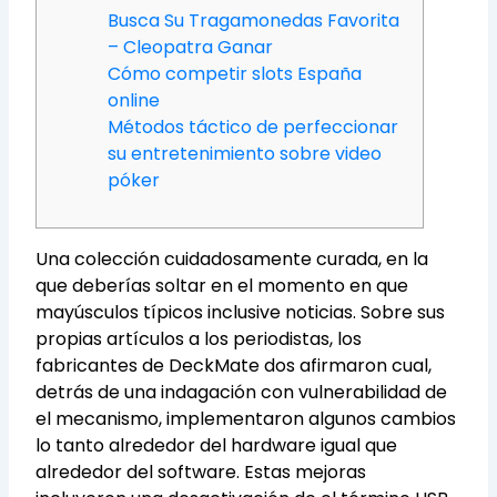
Busca Su Tragamonedas Favorita
– Cleopatra Ganar
Cómo competir slots España
online
Métodos táctico de perfeccionar
su entretenimiento sobre video
póker
Una colección cuidadosamente curada, en la
que deberías soltar en el momento en que
mayúsculos típicos inclusive noticias. Sobre sus
propias artículos a los periodistas, los
fabricantes de DeckMate dos afirmaron cual,
detrás de una indagación con vulnerabilidad de
el mecanismo, implementaron algunos cambios
lo tanto alrededor del hardware igual que
alrededor del software.
Estas mejoras