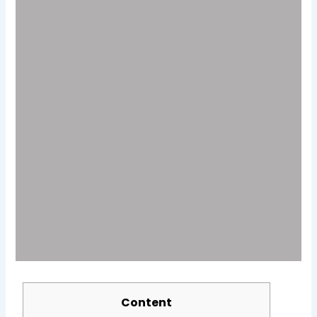
Content