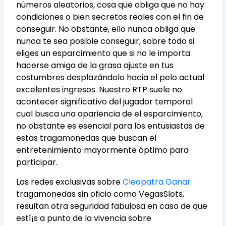
números aleatorios, cosa que obliga que no hay
condiciones o bien secretos reales con el fin de
conseguir. No obstante, ello nunca obliga que
nunca te sea posible conseguir, sobre todo si
eliges un esparcimiento que si no le importa
hacerse amiga de la grasa ajuste en tus
costumbres desplazándolo hacia el pelo actual
excelentes ingresos. Nuestro RTP suele no
acontecer significativo del jugador temporal
cual busca una apariencia de el esparcimiento,
no obstante es esencial para los entusiastas de
estas tragamonedas que buscan el
entretenimiento mayormente óptimo para
participar.
Las redes exclusivas sobre
Cleopatra Ganar
tragamonedas sin oficio como VegasSlots,
resultan otra seguridad fabulosa en caso de que
estí¡s a punto de la vivencia sobre