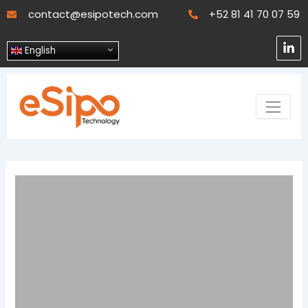
Skip
contact@esipotech.com
+52 81 41 70 07 59
to
content
L
English
i
n
k
e
d
i
n
-
i
n