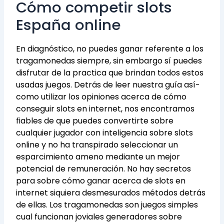
Cómo competir slots
España online
En diagnóstico, no puedes ganar referente a los
tragamonedas siempre, sin embargo sí puedes
disfrutar de la practica que brindan todos estos
usadas juegos. Detrás de leer nuestra guía así­
como utilizar los opiniones acerca de cómo
conseguir slots en internet, nos encontramos
fiables de que puedes convertirte sobre
cualquier jugador con inteligencia sobre slots
online y no ha transpirado seleccionar un
esparcimiento ameno mediante un mejor
potencial de remuneración. No hay secretos
para sobre cómo ganar acerca de slots en
internet siquiera desmesurados métodos detrás
de ellas. Los tragamonedas son juegos simples
cual funcionan joviales generadores sobre