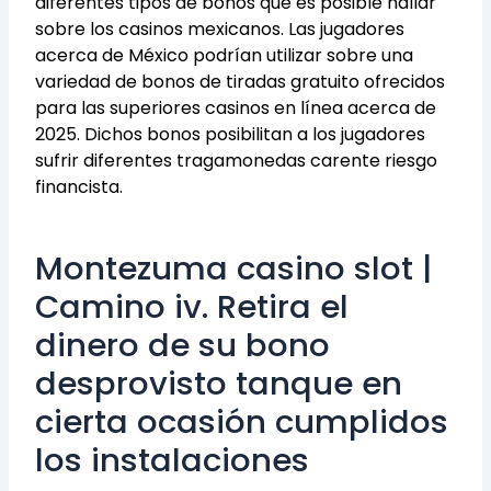
diferentes tipos de bonos que es posible hallar
sobre los casinos mexicanos. Las jugadores
acerca de México podrían utilizar sobre una
variedad de bonos de tiradas gratuito ofrecidos
para las superiores casinos en línea acerca de
2025. Dichos bonos posibilitan a los jugadores
sufrir diferentes tragamonedas carente riesgo
financista.
Montezuma casino slot |
Camino iv. Retira el
dinero de su bono
desprovisto tanque en
cierta ocasión cumplidos
los instalaciones