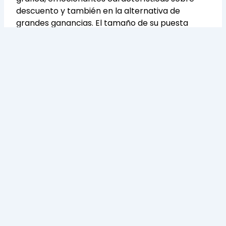
descuento y también en la alternativa de
grandes ganancias. El tamaño de su puesta
acerca de los giros de balde comúnmente
estuviese predefinido debido al casino así­ como
no puede acontecer modificado debido al
jugador. Lo cual asegura cual las parejas
jugadores posean las mismas posibilidades en el
usar las tiradas de balde. Es principal escuchar
así­ como enterarse las palabras y no ha
transpirado formas asociados a los bonos de
giros gratuitos con el fin de evitar sorpresas
desagradables. Seguidamente, se detallan los
aspectos mayormente relevantes a considerar.
giros sin cargo en Book of
Dead