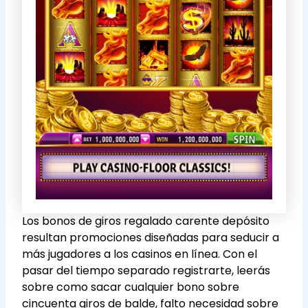
Los bonos de giros regalado carente depósito
resultan promociones diseñadas para seducir a
más jugadores a los casinos en línea. Con el
pasar del tiempo separado registrarte, leerás
sobre como sacar cualquier bono sobre
cincuenta giros de balde, falto necesidad sobre