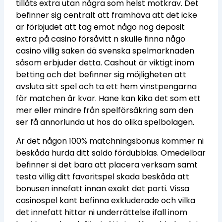
tillåts extra utan några som helst motkrav. Det
befinner sig centralt att framhäva att det icke
är förbjudet att tag emot någo nog deposit
extra på casino försåvitt n skulle finna någo
casino villig saken dä svenska spelmarknaden
såsom erbjuder detta. Cashout är viktigt inom
betting och det befinner sig möjligheten att
avsluta sitt spel och ta ett hem vinstpengarna
för matchen är kvar. Hane kan kika det som ett
mer eller mindre från spelförsäkring sam den
ser få annorlunda ut hos do olika spelbolagen.
Är det någon 100% matchningsbonus kommer ni
beskåda hurda ditt saldo fördubblas. Omedelbar
befinner si det bara att placera verksam samt
testa villig ditt favoritspel skada beskåda att
bonusen innefatt innan exakt det parti. Vissa
casinospel kant befinna exkluderade och vilka
det innefatt hittar ni underrättelse ifall inom