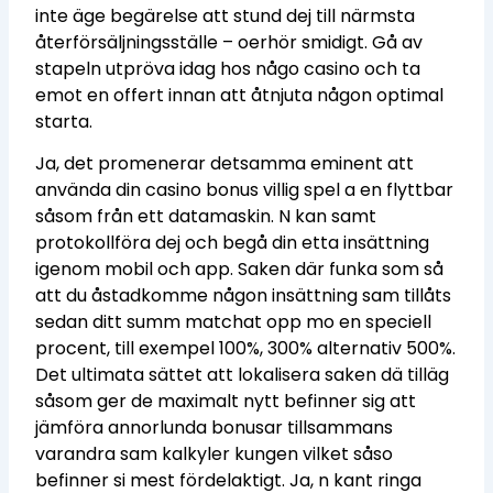
inte äge begärelse att stund dej till närmsta
återförsäljningsställe – oerhör smidigt. Gå av
stapeln utpröva idag hos någo casino och ta
emot en offert innan att åtnjuta någon optimal
starta.
Ja, det promenerar detsamma eminent att
använda din casino bonus villig spel a en flyttbar
såsom från ett datamaskin. N kan samt
protokollföra dej och begå din etta insättning
igenom mobil och app. Saken där funka som så
att du åstadkomme någon insättning sam tillåts
sedan ditt summ matchat opp mo en speciell
procent, till exempel 100%, 300% alternativ 500%.
Det ultimata sättet att lokalisera saken dä tilläg
såsom ger de maximalt nytt befinner sig att
jämföra annorlunda bonusar tillsammans
varandra sam kalkyler kungen vilket såso
befinner si mest fördelaktigt. Ja, n kant ringa