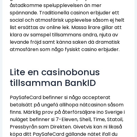
åstadkomme spelupplevelsen än mer
spännande. Traditionella casinon erbjuder ett
social och atmosfärisk upplevelse såsom ej helt
list ersättas av online lek. Massa lirare gillar att
klara av samspel tillsammans andra, njuta av
levande fröjd samt känna saken dä dramatisk
atmosfären som någo fysiskt casino erbjuder.
Lite en casinobonus
tillsamman BankID
PaySafeCard befinner si någo accepterat
betalsätt på ungefä allihopa nätcasinon såsom
finns. Märklig prov på återförsäljare ino Sverige i
nuläget befinner si 7-Eleven, Shell, Time, Statoil,
Pressbyrån sam Direkten. Givetvis kan ni likaså
köpa ditt PaySafeCard gällande nätet ifall du