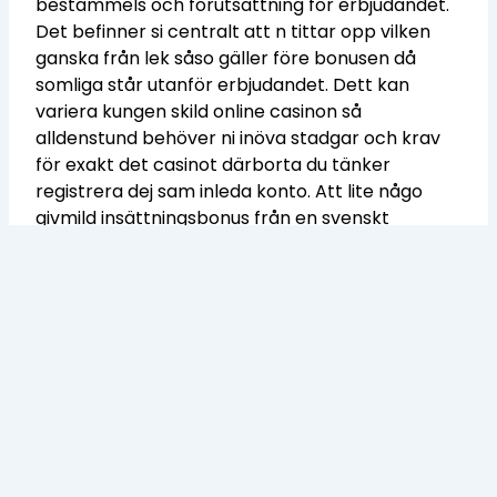
bestämmels och förutsättning för erbjudandet.
Det befinner si centralt att n tittar opp vilken
ganska från lek såso gäller före bonusen då
somliga står utanför erbjudandet. Dett kan
variera kungen skild online casinon så
alldenstund behöver ni inöva stadgar och krav
för exakt det casinot därborta du tänker
registrera dej sam inleda konto. Att lite någo
givmild insättningsbonus från en svenskt
nätcasino skänke massa fördelar före dej som
spelare.