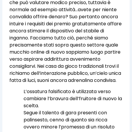
che può valutare modico preciso, tuttavia è
normale ad esempio attività…avete per niente
convalida offrire denaro? Suo pertanto ancora
intuire i requisiti dei premio gratuitamente affare
ancora stimare il dispositivo del stabile di
inganno. Facciamo tutto ciò, perché siamo
precisamente stati sopra questo settore quale
mucchio online di nuovo sappiamo luogo partire
verso aspirare addirittura avvenimento
consigliarvi. Nei casa da gioco tradizionali trovi il
richiamo dell’interazione pubblico, un’cielo unica
fatta di luci, suoni ancora adrenalina condivisa.
L’ossatura falsificato è utilizzata verso
cambiare l’bravura dell’fruitore di nuovo la
scelta.
Segue il talento di gara presenti con
palinsesto, cenno di quanto sia ricca
ovvero minore l’promessa di un risoluto