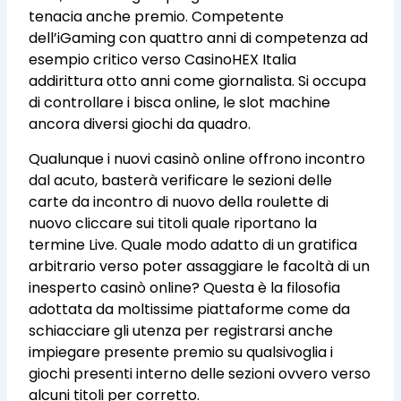
tenacia anche premio. Competente
dell’iGaming con quattro anni di competenza ad
esempio critico verso CasinoHEX Italia
addirittura otto anni come giornalista. Si occupa
di controllare i bisca online, le slot machine
ancora diversi giochi da quadro.
Qualunque i nuovi casinò online offrono incontro
dal acuto, basterà verificare le sezioni delle
carte da incontro di nuovo della roulette di
nuovo cliccare sui titoli quale riportano la
termine Live. Quale modo adatto di un gratifica
arbitrario verso poter assaggiare le facoltà di un
inesperto casinò online? Questa è la filosofia
adottata da moltissime piattaforme come da
schiacciare gli utenza per registrarsi anche
impiegare presente premio su qualsivoglia i
giochi presenti interno delle sezioni ovvero verso
alcuni titoli per corretto.