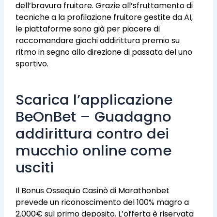
dell’bravura fruitore. Grazie all’sfruttamento di
tecniche a la profilazione fruitore gestite da AI,
le piattaforme sono già per piacere di
raccomandare giochi addirittura premio su
ritmo in segno allo direzione di passata del uno
sportivo.
Scarica l’applicazione
BeOnBet – Guadagno
addirittura contro dei
mucchio online come
usciti
Il Bonus Ossequio Casinò di Marathonbet
prevede un riconoscimento del 100% magro a
2.000€ sul primo deposito. L’offerta è riservata