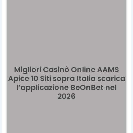
Migliori Casinò Online AAMS
Apice 10 Siti sopra Italia scarica
l’applicazione BeOnBet nel
2026