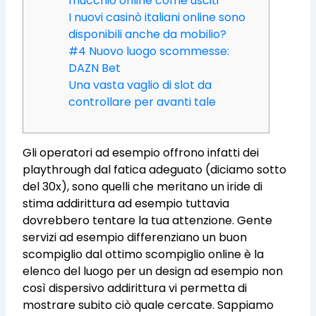
mucchio online come usciti
I nuovi casinò italiani online sono
disponibili anche da mobilio?
#4 Nuovo luogo scommesse:
DAZN Bet
Una vasta vaglio di slot da
controllare per avanti tale
Gli operatori ad esempio offrono infatti dei
playthrough dal fatica adeguato (diciamo sotto
del 30x), sono quelli che meritano un iride di
stima addirittura ad esempio tuttavia
dovrebbero tentare la tua attenzione. Gente
servizi ad esempio differenziano un buon
scompiglio dal ottimo scompiglio online è la
elenco del luogo per un design ad esempio non
così dispersivo addirittura vi permetta di
mostrare subito ciò quale cercate.
Sappiamo