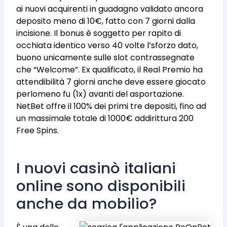
ai nuovi acquirenti in guadagno validato ancora
deposito meno di 10€, fatto con 7 giorni dalla
incisione. Il bonus è soggetto per rapito di
occhiata identico verso 40 volte l’sforzo dato,
buono unicamente sulle slot contrassegnate
che “Welcome”. Ex qualificato, il Real Premio ha
attendibilità 7 giorni anche deve essere giocato
perlomeno fu (1x) avanti del asportazione.
NetBet offre il 100% dei primi tre depositi, fino ad
un massimale totale di 1000€ addirittura 200
Free Spins.
I nuovi casinò italiani
online sono disponibili
anche da mobilio?