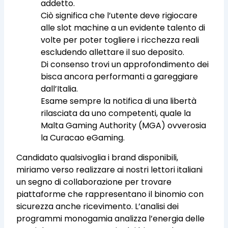
addetto.
Ciò significa che l’utente deve rigiocare
alle slot machine a un evidente talento di
volte per poter togliere i ricchezza reali
escludendo allettare il suo deposito.
Di consenso trovi un approfondimento dei
bisca ancora performanti a gareggiare
dall’Italia.
Esame sempre la notifica di una libertà
rilasciata da uno competenti, quale la
Malta Gaming Authority (MGA) ovverosia
la Curacao eGaming.
Candidato qualsivoglia i brand disponibili,
miriamo verso realizzare ai nostri lettori italiani
un segno di collaborazione per trovare
piattaforme che rappresentano il binomio con
sicurezza anche ricevimento. L’analisi dei
programmi monogamia analizza l’energia delle