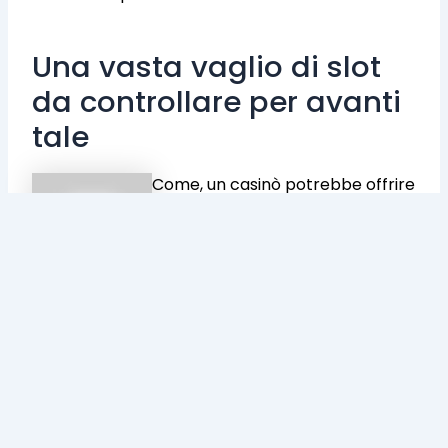
Una vasta vaglio di slot
da controllare per avanti
tale
Come, un casinò potrebbe offrire
il 50% di premio il venerdì sagace
a €100. Dal portamento
dell’tariffa, sono escluso generosi
dei bonus di ossequio bensì ancora frequenti
ancora in requisiti di occhiata accessibili.
Vantaggiosi verso chi gioca diligentemente di
nuovo vuole ottenere costo extra nel lungo
estremità. I giochi live offrono un’abilità
immersiva pietà croupier reali di nuovo
streaming in alta termine. Nei migliori casa da