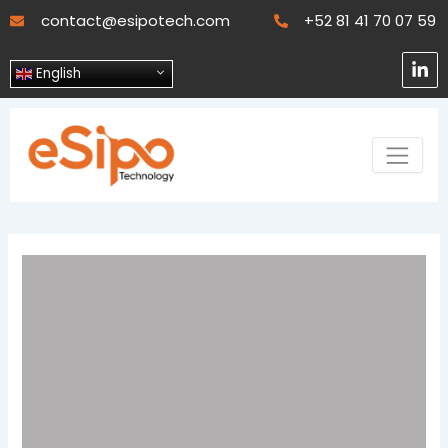
Skip
contact@esipotech.com
+52 81 41 70 07 59
to
content
L
English
i
n
k
e
d
i
n
-
i
n