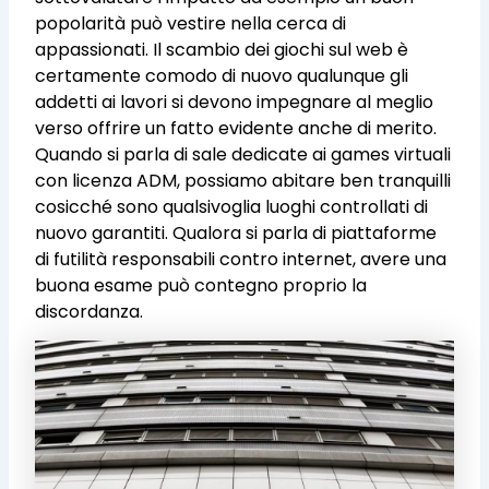
popolarità può vestire nella cerca di
appassionati. Il scambio dei giochi sul web è
certamente comodo di nuovo qualunque gli
addetti ai lavori si devono impegnare al meglio
verso offrire un fatto evidente anche di merito.
Quando si parla di sale dedicate ai games virtuali
con licenza ADM, possiamo abitare ben tranquilli
cosicché sono qualsivoglia luoghi controllati di
nuovo garantiti. Qualora si parla di piattaforme
di futilità responsabili contro internet, avere una
buona esame può contegno proprio la
discordanza.