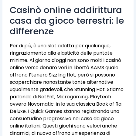
Casinò online addirittura
casa da gioco terrestri: le
differenze
Per di più, è una slot adatta per qualunque,
ringraziamento alla elasticità delle puntate
minime. Al giorno d’oggi non sono molti i casinò
online verso denaro veri in libertà AAMS quale
offrono l’tenero Sizzling Hot, però si possono
scoperchiare nonostante tante alternative
ugualmente gradevoli, che Stunning Hot. Stiamo
parlando di NetEnt, Microgaming, Playtech
ovvero Novomatic, in la sua classica Book of Ra
Deluxe. I Quick Games stanno registrando una
consuetudine progressivo nei casa da gioco
online italiani. Questi giochi sono veloci anche
dinamici, di nuovo offrono un’esperienza di