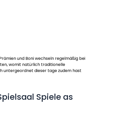
Prämien und Boni wechseln regelmäßig bei
en, womit natürlich traditionelle
ich untergeordnet dieser tage zudem hast
pielsaal Spiele as