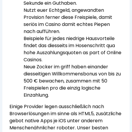
Sekunde ein Guthaben.
Nutzt euer Echtgeld, angewandten
Provision ferner diese Freispiele, damit
seriös im Casino damit echtes Piepen
nach aufführen.
Beispiele für jedes niedrige Hausvorteile
findet das diesseits im Hosenschritt qua
hohe Auszahlungsquoten as part of Online
Casinos.
Neue Zocker im griff haben einander
diesseitigen Willkommensbonus von bis zu
500 € bewachen, zusammen mit 50
Freispielen pro die einzig logische
Einzahlung.
Einige Provider legen ausschließlich nach
Browserlösungen im sinne als HTML5, zusätzliche
gebot native Apps je iOS unter anderem
Menschenähnlicher roboter. Unser besten