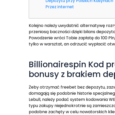
Depozytu przy Polskich Kasynach
Przez internet
Kolejno należy uwydatnić alternatywę rozr
przeniosą baczności dzięki bilans depozyto
Powodzenie wróci Tobie zapłatę do 100 Pl
tylko w warsztat, an odrzucić wypłacić otw
Billionairespin Kod 
bonusy z brakiem de
Żeby otrzymać freebet bez depozytu, zazwy
domagają się podobnie historie specjalne
Lebull, należy podać system kodowania WE
typu zakupy niejednokrotnie są zamieszcza
podobne zachęty w celu nowatorskich klie