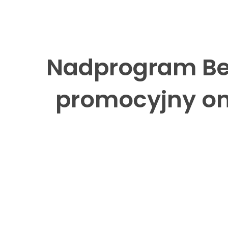
Nadprogram Bez
promocyjny onl