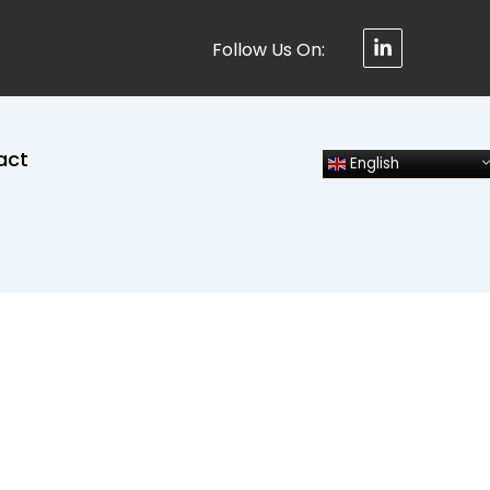
L
Follow Us On:
i
n
k
e
d
i
act
English
n
-
i
n