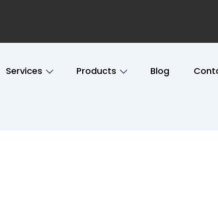
Services
Products
Blog
Cont