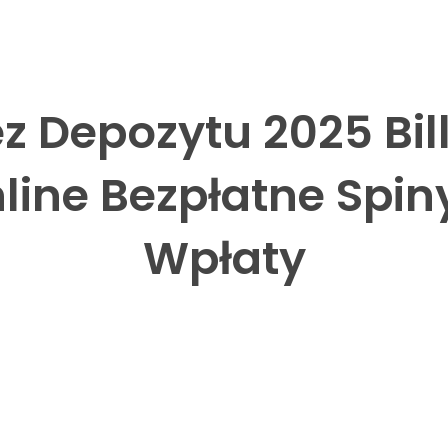
 Depozytu 2025 Bill
ine Bezpłatne Spin
Wpłaty